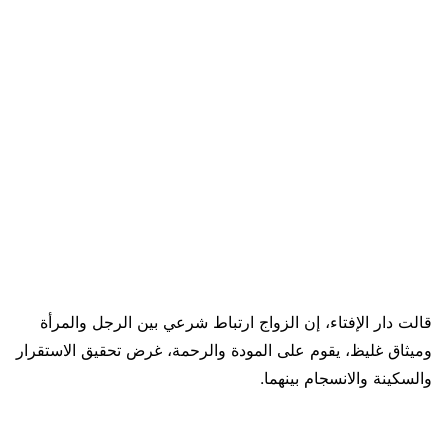
قالت دار الإفتاء، إن الزواج ارتباط شرعي بين الرجل والمرأة
وميثاق غليظ، يقوم على المودة والرحمة، غرض تحقيق الاستقرار
والسكينة والانسجام بينهما.