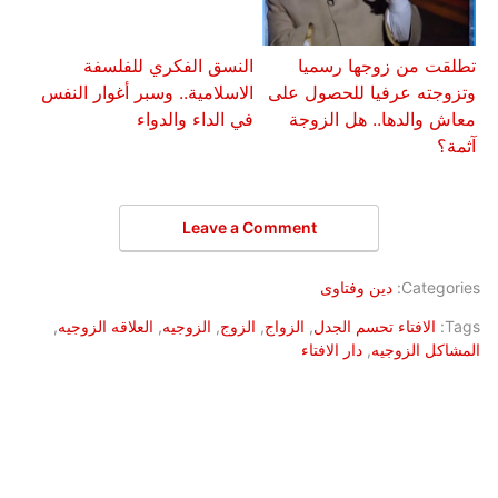
تطلقت من زوجها رسميا
النسق الفكري للفلسفة
وتزوجته عرفيا للحصول على
الاسلامية.. وسبر أغوار النفس
معاش والدها.. هل الزوجة
في الداء والدواء
آثمة؟
Leave a Comment
Categories:
دين وفتاوى
Tags:
الافتاء تحسم الجدل
,
الزواج
,
الزوج
,
الزوجيه
,
العلاقه الزوجيه
,
المشاكل الزوجيه
,
دار الافتاء