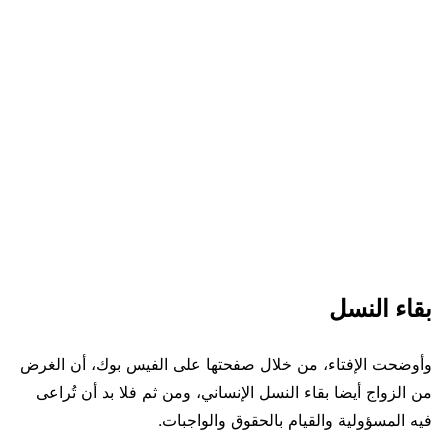
بقاء النسل
وأوضحت الإفتاء، من خلال صفحتها على الفيس بوك، أن الغرض
من الزواج أيضا بقاء النسل الإنساني، ومن ثم فلا بد أن تُراعى
فيه المسؤولية والقيام بالحقوق والواجبات.