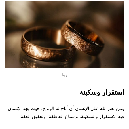
الزواج
استقرار وسكينة
ومن نعم الله على الإنسان أن أباح له الزواج؛ حيث يجد الإنسان
فيه الاستقرار والسكينة، وإشباع العاطفة، وتحقيق العفة.