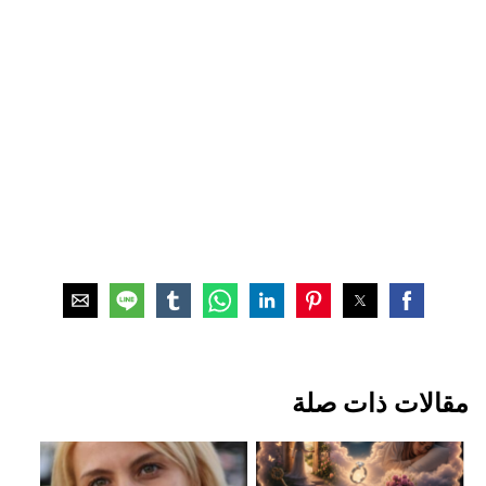
مقالات ذات صلة