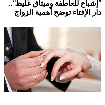
“إشباع للعاطفة وميثاق غليظ”..
دار الإفتاء توضح أهمية الزواج