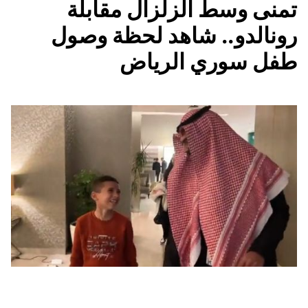
تمنى وسط الزلزال مقابلة
رونالدو.. شاهد لحظة وصول
طفل سوري الرياض