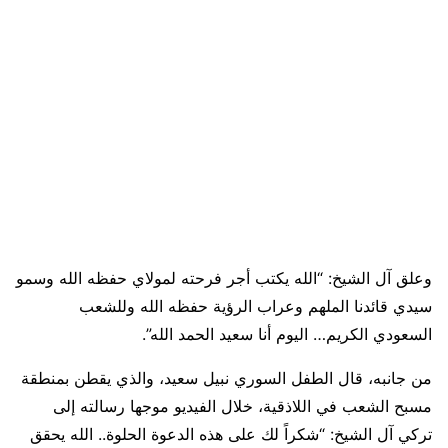
وعلق آل الشيخ: “الله يكتب أجر فرحته لمولاي حفظه الله وسمو
سيدي قائدنا الملهم وعراب الرؤية حفظه الله وللشعب
السعودي الكريم… اليوم أنا سعيد الحمد الله”.
من جانبه، قال الطفل السوري نبيل سعيد، والذي يقطن بمنطقة
مسبح الشعب في اللاذقية، خلال الفيديو موجها رسالته إلى
تركي آل الشيخ: “شكراً لك على هذه الدعوة الحلوة.. الله يحقق