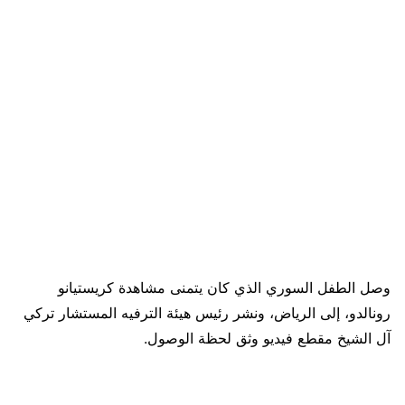
وصل الطفل السوري الذي كان يتمنى مشاهدة كريستيانو
رونالدو، إلى الرياض، ونشر رئيس هيئة الترفيه المستشار تركي
آل الشيخ مقطع فيديو وثق لحظة الوصول.