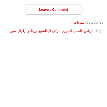
Leave a Comment
Categories:
منوعات
Tags:
الرياض
,
الطفل السوري
,
تركي آل الشيخ
,
رونالدو
,
زلزال سوريا