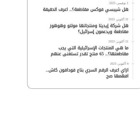
1 نوفمبر، 2023
هل شيبسي فوكس مقاطعة؟.. اعرف الحقيقة
31 أكتوبر، 2023
هل شركة إيديتا ومنتجاتها مولتو وهوهوز
مقاطعة ويدعمون إسرائيل؟
21 أكتوبر، 2023
ما هي المنتجات الإسرائيلية التي يجب
مقاطعتها؟.. 65 منتج تقدر تستغنى عنهم
4 أكتوبر، 2023
ازاي اعرف الرقم السري بتاع فودافون كاش..
افهمها صح