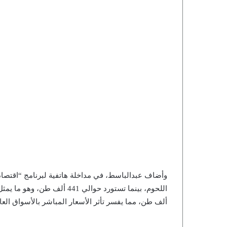
ألف طن، مما يفسر تأثر الأسعار المباشر بالأسواق الع