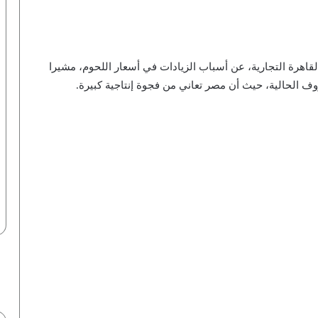
اهرة التجارية، عن أسباب الزيادات في أسعار اللحوم، مشيرا
وف الحالية، حيث أن مصر تعاني من فجوة إنتاجية كبيرة.