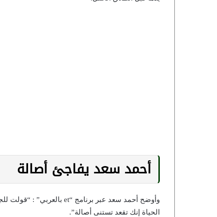
أحمد سعد يفاجئ أصالة
وأوضح أحمد سعد عبر برنامج “t
الحياة إنك تقعد تستنى أصالة”.