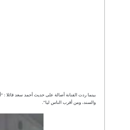
بينما ردت الفنانة أصالة على حديث أحمد سعد قائلا : “
والسند، ومن أقرب الناس ليا”.