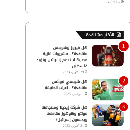
منذ 4 أيام
الأكثر مشاهدة
هل فيروز وشويبس
مقاطعة؟.. مشروبات غازية
مصرية لا تدعم إسرائيل وتؤيد
فلسطين
29 أكتوبر، 2023
هل شيبسي فوكس
مقاطعة؟.. اعرف الحقيقة
1 نوفمبر، 2023
هل شركة إيديتا ومنتجاتها
مولتو وهوهوز مقاطعة
ويدعمون إسرائيل؟
31 أكتوبر، 2023