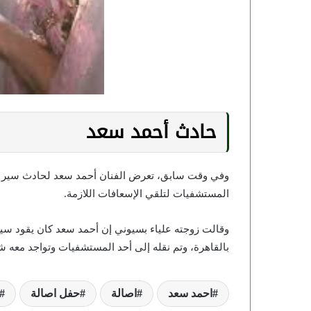
حادث أحمد سعد
وفي وقت سابق، تعرض الفنان أحمد سعد لحادث سير عل
المستشفيات لتلقي الإسعافات اللازمة.
وقالت زوجته علياء بسيوني إن أحمد سعد كان يقود سي
بالقاهرة، وتم نقله إلى أحد المستشفيات وتواجد معه 
احمد سعد
اصالة
حفل اصالة