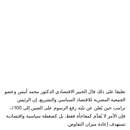
تعليقا على ذلك قال الخبير الاقتصادي الدكتور محمد أنيس وعضو
الجمعية المصرية للاقتصاد السياسي والتشريع، إن الرئيس
ترامب حين يُعلن عن نيّته رفع الرسوم على الصين إلى 100٪،
فإن الأمر لا يُقدَّم كمفاجأة فقط، بل كضغطة سياسية واقتصادية
تستهدف إعادة ميزان التفاوض.