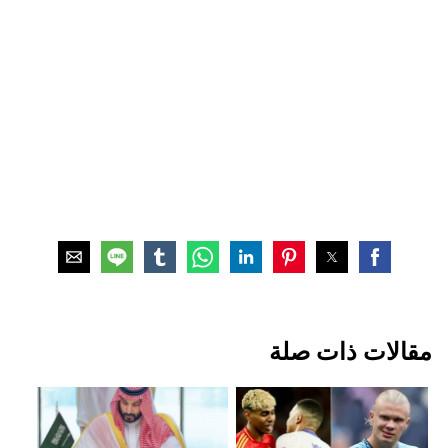
مقالات ذات صلة