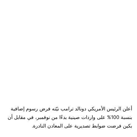
أعلن الرئيس الأمريكي دونالد ترامب نيّته فرض رسوم إضافية
بنسبة 100% على واردات صينية بدءًا من نوفمبر، في مقابل أن
بكين فرضت ضوابط تصديرية على المعادن النادرة.