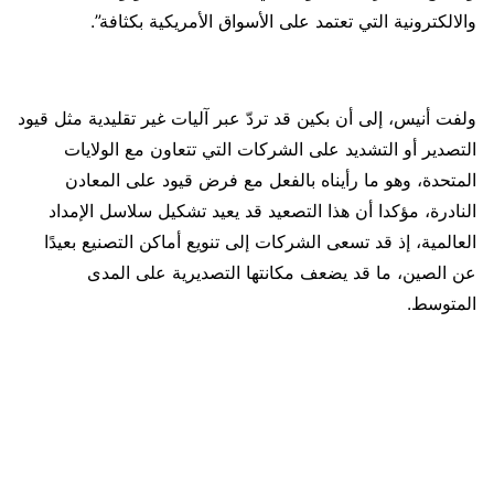
والالكترونية التي تعتمد على الأسواق الأمريكية بكثافة”.
ولفت أنيس، إلى أن بكين قد تردّ عبر آليات غير تقليدية مثل قيود
التصدير أو التشديد على الشركات التي تتعاون مع الولايات
المتحدة، وهو ما رأيناه بالفعل مع فرض قيود على المعادن
النادرة، مؤكدا أن هذا التصعيد قد يعيد تشكيل سلاسل الإمداد
العالمية، إذ قد تسعى الشركات إلى تنويع أماكن التصنيع بعيدًا
عن الصين، ما قد يضعف مكانتها التصديرية على المدى
المتوسط.