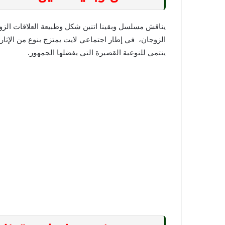
يناقش مسلسل وبقينا اتنين شكل وطبيعة العلاقات الزوج
ينتمي للنوعية القصيرة التي يفضلها الجمهور.