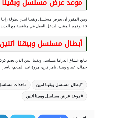
موعد عرض مسلسل وبقينا ا
18 نوفمبر المقبل، ليدخل العمل في منافسة مع العديد من الأعمال الدرامية المعروضة والقوية على الشاشة.
أبطال مسلسل وبيقنا اتنين
يتابع عشاق الدراما مسلسل وبقينا اتنين الذي يضم كوك
جمال، عمرو وهبة، تامر فرج، مروة عبد المنعم، ياسر ا
ابطال مسلسل وبقينا اتنين
احداث مسلسل و
موعد عرض مسلسل وبقينا اتنين