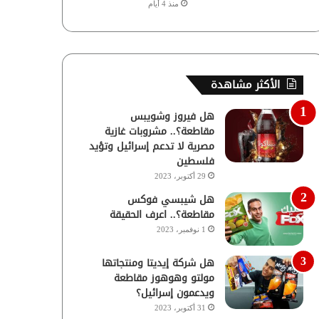
منذ 4 أيام
الأكثر مشاهدة
هل فيروز وشويبس
مقاطعة؟.. مشروبات غازية
مصرية لا تدعم إسرائيل وتؤيد
فلسطين
29 أكتوبر، 2023
هل شيبسي فوكس
مقاطعة؟.. اعرف الحقيقة
1 نوفمبر، 2023
هل شركة إيديتا ومنتجاتها
مولتو وهوهوز مقاطعة
ويدعمون إسرائيل؟
31 أكتوبر، 2023