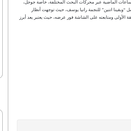
لساعات الماضية عبر محركات البحث المختلفة، خاصة جوجل،
بقينا اتنين” للنجمة رانيا يوسف، حيث توجهت أنظار
الأولى ومتابعته على الشاشة فور عرضه، حيث يعتبر يعد أبرز