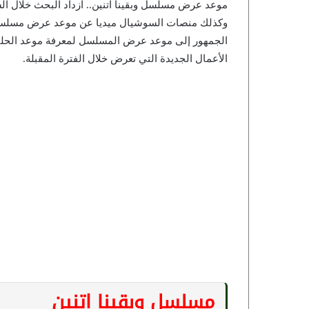
موعد عرض مسلسل وبقينا اتنين.. ازداد البحث خلال ا
وكذلك منصات السوشيال ميديا عن موعد عرض مسلسل “و
الجمهور إلى موعد عرض المسلسل لمعرفة موعد الحلقة 
الأعمال الجديدة التي تعرض خلال الفترة المقبلة.
مسلسل وبقينا اتنين