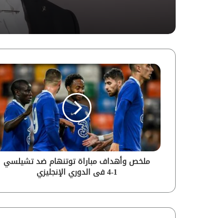
ملخص وأهداف مباراة توتنهام ضد تشيلسي
1-4 فى الدوري الإنجليزي