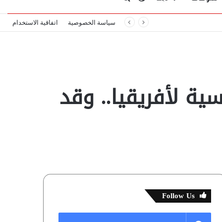
سياسة الخصوصية
اتفاقية الاستخدام
المظلم
عن
ية لأفريقيا.. وقد
Follow Us