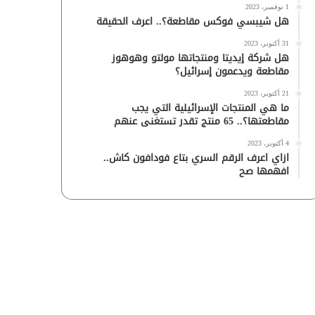
1 نوفمبر، 2023
هل شيبسي فوكس مقاطعة؟.. اعرف الحقيقة
31 أكتوبر، 2023
هل شركة إيديتا ومنتجاتها مولتو وهوهوز
مقاطعة ويدعمون إسرائيل؟
21 أكتوبر، 2023
ما هي المنتجات الإسرائيلية التي يجب
مقاطعتها؟.. 65 منتج تقدر تستغنى عنهم
4 أكتوبر، 2023
ازاي اعرف الرقم السري بتاع فودافون كاش..
افهمها صح