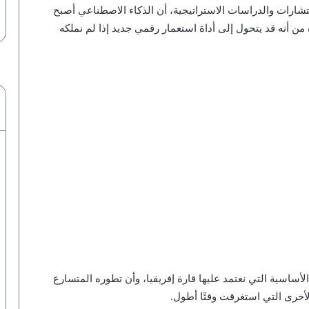
شارات والدراسات الاستراتيجية، أن الذكاء الاصطناعي أصبح
من أنه قد يتحول إلى أداة استعمار رقمي جديد إذا لم نملكه
أساسية التي نعتمد عليها قارة إفريقيا، وأن تطوره المتسارع
الأخرى التي استغرقت وقتًا أطول.