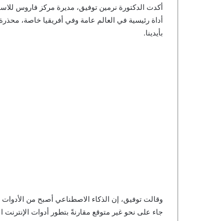
أكدت الدكتورة نرمين توفيق، مديرة مركز فاروس للاست
أداة رئيسية في العالم عامة وفي أفريقيا خاصة، محذرة 
بأيدينا.
وقالت توفيق، إن الذكاء الاصطناعي أصبح من الأدوات ال
جاء على نحو غير متوقع مقارنةً بتطور أدوات الإنترنت 