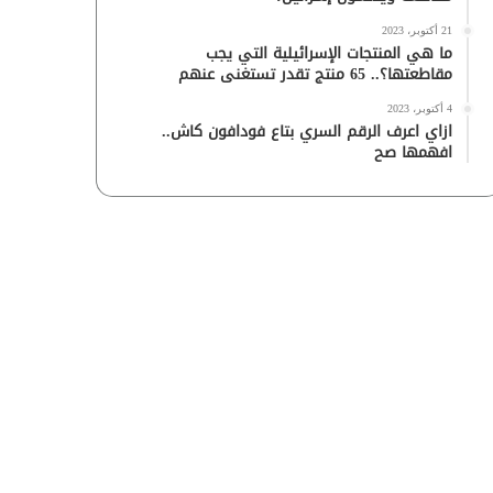
21 أكتوبر، 2023
ما هي المنتجات الإسرائيلية التي يجب
مقاطعتها؟.. 65 منتج تقدر تستغنى عنهم
4 أكتوبر، 2023
ازاي اعرف الرقم السري بتاع فودافون كاش..
افهمها صح