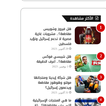
الأكثر مشاهدة
هل فيروز وشويبس
مقاطعة؟.. مشروبات غازية
مصرية لا تدعم إسرائيل وتؤيد
فلسطين
29 أكتوبر، 2023
هل شيبسي فوكس
مقاطعة؟.. اعرف الحقيقة
1 نوفمبر، 2023
هل شركة إيديتا ومنتجاتها
مولتو وهوهوز مقاطعة
ويدعمون إسرائيل؟
31 أكتوبر، 2023
ما هي المنتجات الإسرائيلية
التي يجب مقاطعتها؟.. 65