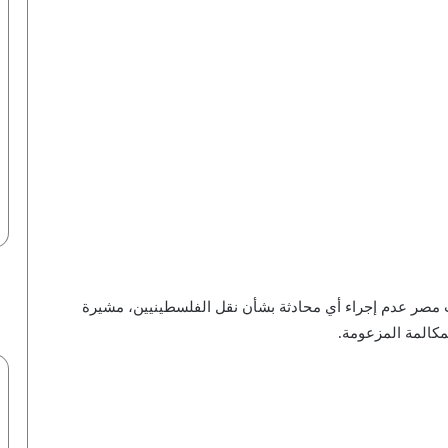
ر عدم إجراء أي محادثة بشأن نقل الفلسطينيين، مشيرة
مكالمة المزعومة.