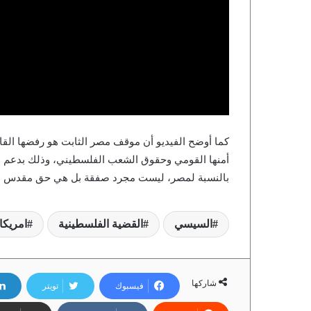
كما أوضح الفيديو أن موقف مصر الثابت هو رفضها القاط
أمنها القومي وحقوق الشعب الفلسطيني، وذلك بدعم ع
بالنسبة لمصر، ليست مجرد صفقة بل هي حق مقدس لا 
السيسي
القضية الفلسطينية
امريكا
شاركها
فيسبوك
تويتر