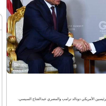
رئيسين الأمريكي دونالد ترامب والمصري عبدالفتاح السيسي.