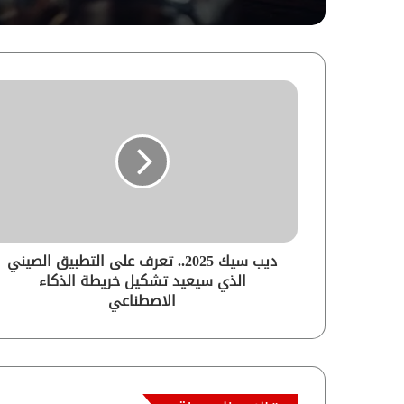
ديب سيك 2025.. تعرف على التطبيق الصيني
الذي سيعيد تشكيل خريطة الذكاء
الاصطناعي