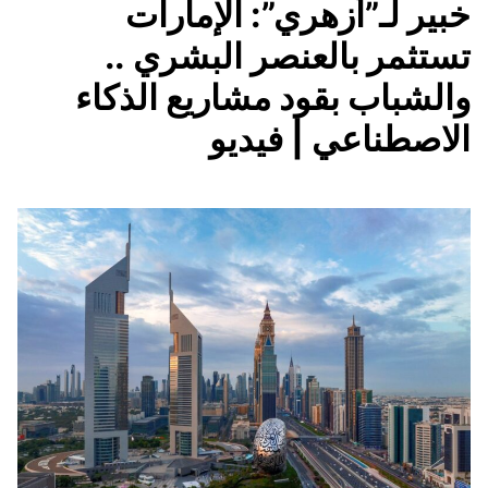
خبير لـ”أزهري”: الإمارات
تستثمر بالعنصر البشري ..
والشباب بقود مشاريع الذكاء
الاصطناعي | فيديو