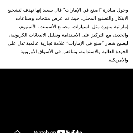
وحول مبادرة “اصنع في الإمارات” قال سعيد إنها تهدف لتشجيع
الابتكار والتصنيع المحلي. حيث تم عرض منتجات وصناعات
إماراتية مبهرة مثل السيارات، مصانع الأسمنت، الألمنيوم،
والحديد، مع التركيز على الاستدامة وتقليل الانبعاثات الكربونية،
ليصبح شعار “صنع في الإمارات” علامة تجارية عالمية تدل على
الجودة العالية والاستدامة، وتنافس في الأسواق الأوروبية
والأمريكية.