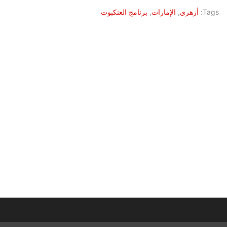
Tags:
أزهري
,
الإمارات
,
برنامج العنكبوت