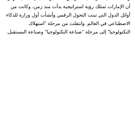
أن الإمارات تمتلك رؤية استراتيجية بدأت منذ زمن، وكانت من
أوائل الدول التي تبنت التحول الرقمي وأنشأت أول وزارة للذكاء
الاصطناعي في العالم. وانتقلت من مرحلة “استهلاك
التكنولوجيا” إلى مرحلة “صناعة التكنولوجيا” وصناعة المستقبل.