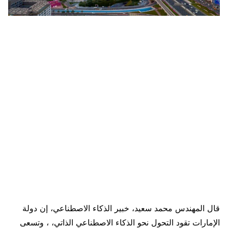
قال المهندس محمد سعيد، خبير الذكاء الاصطناعي، إن دولة
الإمارات تقود التحول نحو الذكاء الاصطناعي الذاتي، ، وتسعى