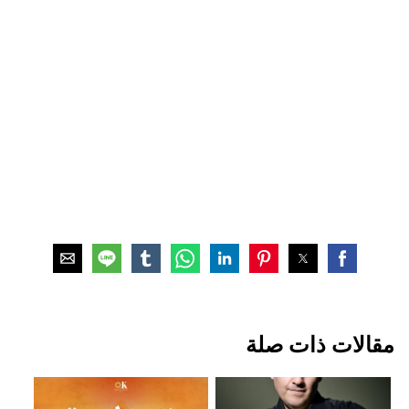
مقالات ذات صلة