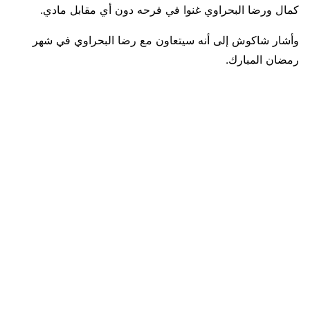
كمال ورضا البحراوي غنوا في فرحه دون أي مقابل مادي.
وأشار شاكوش إلى أنه سيتعاون مع رضا البحراوي في شهر
رمضان المبارك.