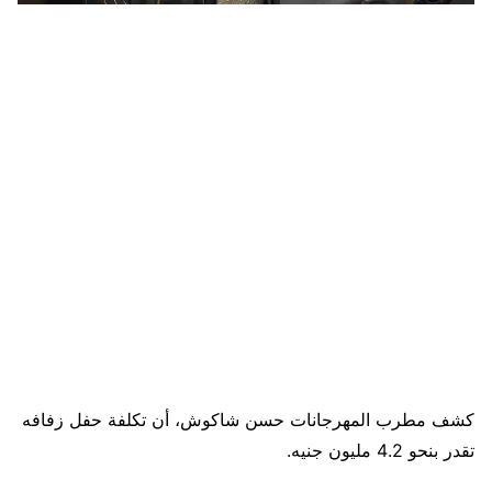
كشف مطرب المهرجانات حسن شاكوش، أن تكلفة حفل زفافه
تقدر بنحو 4.2 مليون جنيه.