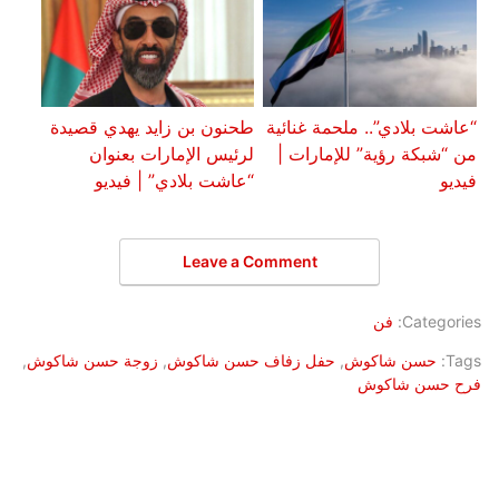
“عاشت بلادي”.. ملحمة غنائية
طحنون بن زايد يهدي قصيدة
من “شبكة رؤية” للإمارات |
لرئيس الإمارات بعنوان
فيديو
“عاشت بلادي” | فيديو
Leave a Comment
Categories:
فن
Tags:
حسن شاكوش
,
حفل زفاف حسن شاكوش
,
زوجة حسن شاكوش
,
فرح حسن شاكوش