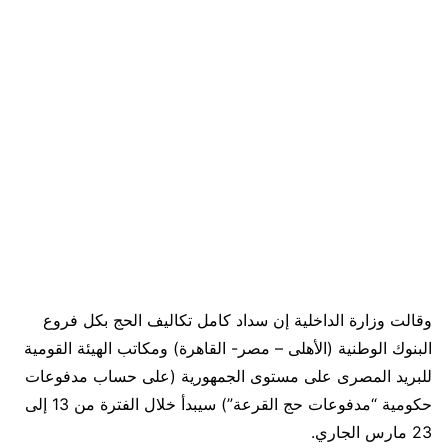
وقالت وزارة الداخلية إن سداد كامل تكاليف الحج بكل فروع
البنوك الوطنية (الأهلى – مصر- القاهرة) ومكاتب الهيئة القومية
للبريد المصرى على مستوى الجمهورية (على حساب مدفوعات
حكومية “مدفوعات حج القرعة”) سيبدأ خلال الفترة من 13 إلى
23 مارس الجاري.