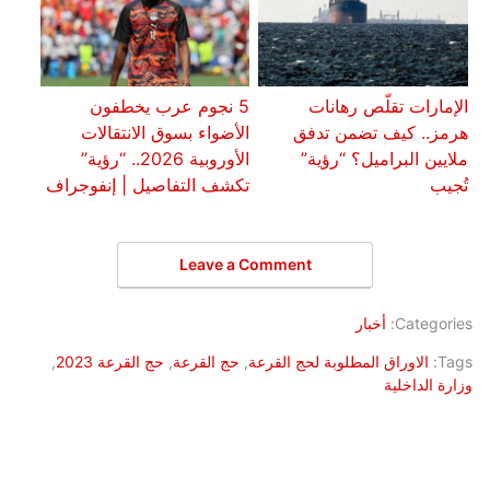
الإمارات تقلّص رهانات
5 نجوم عرب يخطفون
هرمز.. كيف تضمن تدفق
الأضواء بسوق الانتقالات
ملايين البراميل؟ “رؤية”
الأوروبية 2026.. “رؤية”
تُجيب
تكشف التفاصيل | إنفوجراف
Leave a Comment
Categories:
أخبار
Tags:
الاوراق المطلوبة لحج القرعة
,
حج القرعة
,
حج القرعة 2023
,
وزارة الداخلية