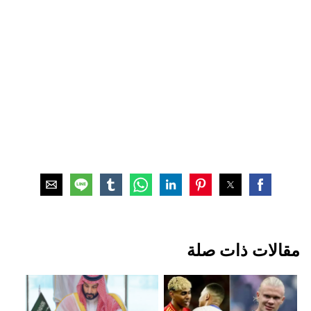
مقالات ذات صلة