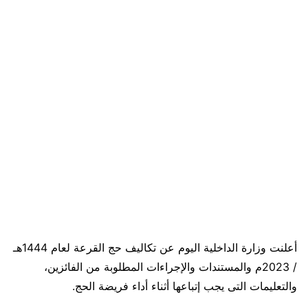
أعلنت وزارة الداخلية اليوم عن تكاليف حج القرعة لعام 1444هـ
/ 2023م والمستندات والإجراءات المطلوبة من الفائزين،
والتعليمات التى يجب إتباعها أثناء أداء فريضة الحج.