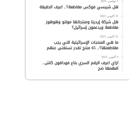
1 نوفمبر، 2023
هل شيبسي فوكس مقاطعة؟.. اعرف الحقيقة
31 أكتوبر، 2023
هل شركة إيديتا ومنتجاتها مولتو وهوهوز
مقاطعة ويدعمون إسرائيل؟
21 أكتوبر، 2023
ما هي المنتجات الإسرائيلية التي يجب
مقاطعتها؟.. 65 منتج تقدر تستغنى عنهم
4 أكتوبر، 2023
ازاي اعرف الرقم السري بتاع فودافون كاش..
افهمها صح