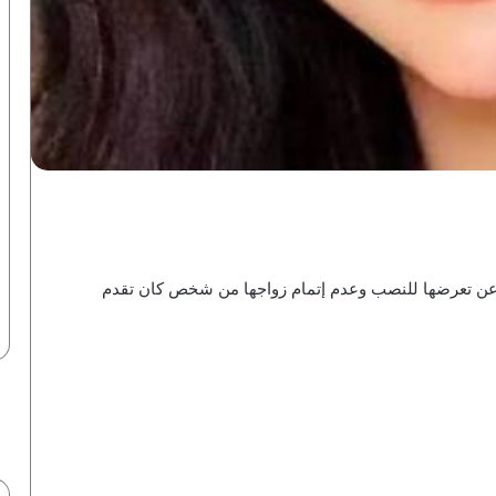
 عن تعرضها للنصب وعدم إتمام زواجها من شخص كان تقدم