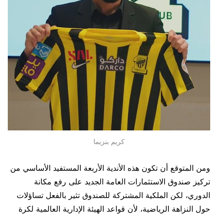
كريم بنزيما
ومن المتوقع أن تكون هذه الأندية الأربعة المستفيد الأساسي من
تركيز صندوق الاستثمارات العامة الجديد على رفع مكانة
الدوري، لكن الملكية المشتركة للصندوق تثير بالفعل تساؤلات
حول النزاهة الرياضية، لأن قواعد الهيئة الإدارية العالمية لكرة