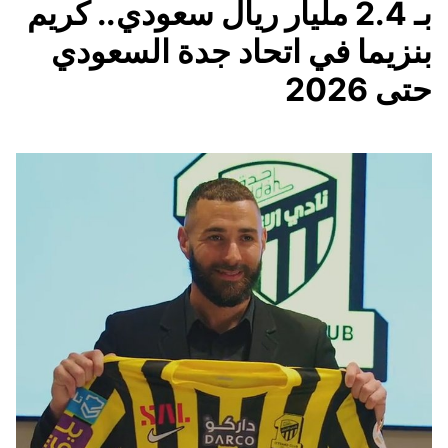
بـ 2.4 مليار ريال سعودي.. كريم
بنزيما في اتحاد جدة السعودي
حتى 2026