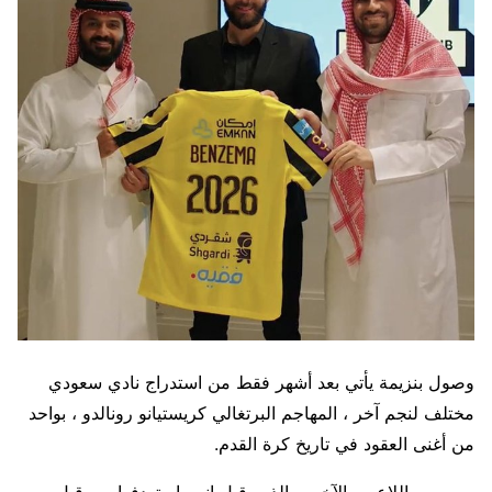
وصول بنزيمة يأتي بعد أشهر فقط من استدراج نادي سعودي
مختلف لنجم آخر ، المهاجم البرتغالي كريستيانو رونالدو ، بواحد
من أغنى العقود في تاريخ كرة القدم.