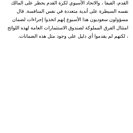
القدم، الفيفا ، والاتحاد الآسيوي لكرة القدم يحظر على المالك
نفسه السيطرة على أندية متعددة في نفس المنافسة. قال
مسؤولون سعوديون هذا الأسبوع إنهم اتخذوا إجراءات لضمان
امتثال الفرق المملوكة لصندوق الاستثمارات العامة لهذه اللوائح
، لكنهم لم يقدموا أي دليل على وجود مثل هذه الضمانات.