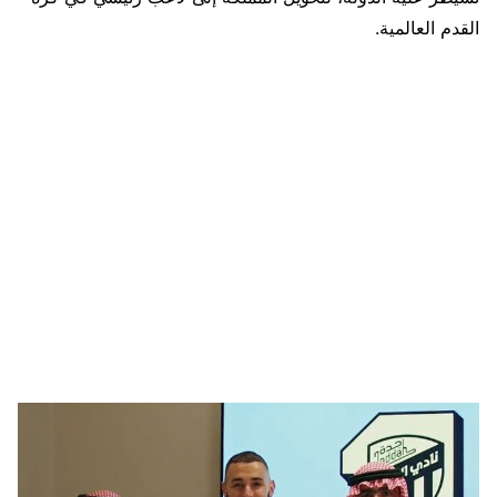
القدم العالمية.