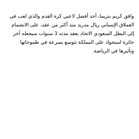
وافق كريم بنزيما، أحد أفضل لاعبي كرة القدم والذي لعب في
العملاق الإسباني ريال مدريد منذ أكثر من عقد، على الانضمام
إلى البطل السعودي الاتحاد بعقد مدته 3 سنوات سيجعله آخر
جائزة استحواذ على المملكة تتوسع بسرعة في طموحاتها
وتأثيرها في الرياضة.