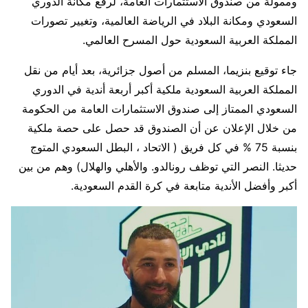
وممولة من صندوق الاستثمارات العامة، لرفع مكانة الدوري
السعودي ومكانة البلاد في الرياضة العالمية، وتغيير تصورات
المملكة العربية السعودية حول المسرح العالمي.
جاء توقيع بنزيما، المسلم من أصول جزائرية، بعد أيام من نقل
المملكة العربية السعودية ملكية أكبر أربعة أندية في الدوري
السعودي الممتاز إلى صندوق الاستثمارات العامة من الحكومة
من خلال الإعلان عن أن الصندوق قد حصل على حصة ملكية
بنسبة 75 % في كل فريق ( الاتحاد ، البطل السعودي المتوج
حديثا. النصر التي توظف رونالدو. والأهلي والهلال) وهم من بين
أكبر وأفضل الأندية متابعة في كرة القدم السعودية.