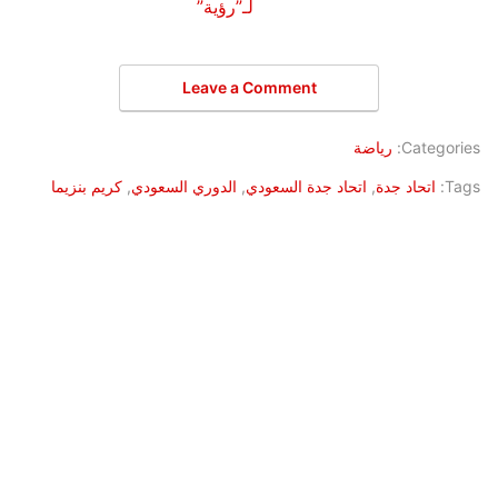
لـ”رؤية”
Leave a Comment
Categories:
رياضة
Tags:
اتحاد جدة
,
اتحاد جدة السعودي
,
الدوري السعودي
,
كريم بنزيما