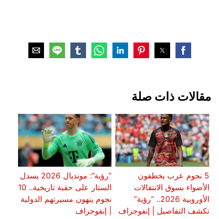
مقالات ذات صلة
5 نجوم عرب يخطفون
“رؤية”: مونديال 2026 يسدل
الأضواء بسوق الانتقالات
الستار على حقبة تاريخية.. 10
الأوروبية 2026.. “رؤية”
نجوم ينهون مسيرتهم الدولية
تكشف التفاصيل | إنفوجراف
| إنفوجراف