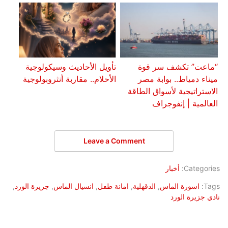
“ماعت” تكشف سر قوة
تأويل الأحاديث وسيكولوجية
ميناء دمياط.. بوابة مصر
الأحلام.. مقاربة أنثروبولوجية
الاستراتيجية لأسواق الطاقة
العالمية | إنفوجراف
Leave a Comment
Categories:
أخبار
Tags:
اسورة الماس
,
الدقهلية
,
امانة طفل
,
انسيال الماس
,
جزيرة الورد
,
نادي جزيرة الورد