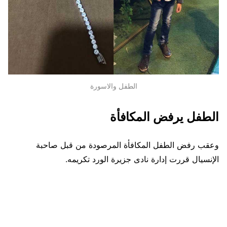
الطفل والاسورة
الطفل يرفض المكافأة
وعقب رفض الطفل المكافأة المرصودة من قبل صاحبة
الإنسيال قررت إدارة نادى جزيرة الورد تكريمه.