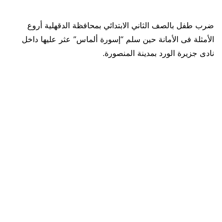
ضرب طفل بالصف الثاني الابتدائي بمحافظة الدقهلية أروع
الأمثلة فى الأمانة حين سلم “إسورة ألماس” عثر عليها داخل
نادى جزيرة الورد بمدينة المنصورة.