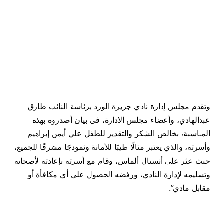
وتقدم مجلس إدارة نادي جزيرة الورد برئاسة النائب طارق
عبدالهادي، وأعضاء مجلس الادارة، فى بيان أصدروه بهذه
المناسبة، بخالص الشكر والتقدير للطفل علي أيمن إبراهيم
وأسرته، والذي يعتبر مثالًا طيبًا للأمانة ونموذجًا مشرفًا للجميع،
حيث عثر على أنسيال ألماس، وقام مع أسرته بإعادته لأصحابه
وتسليمه لإدارة النادي، ورفضه الحصول على أي مكافأة أو
مقابل مادي”.