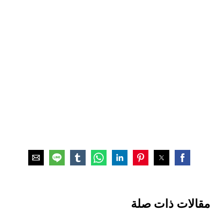
مقالات ذات صلة