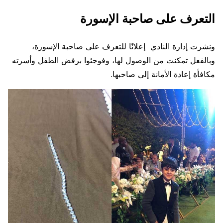
التعرف على صاحبة الإسورة
ونشرت إدارة النادي إعلانًا للتعرف على صاحبة الإسورة،
وبالفعل تمكنت من الوصول لها، وفوجئوا برفض الطفل وأسرته
مكافأة إعادة الأمانة إلى صاحبها.