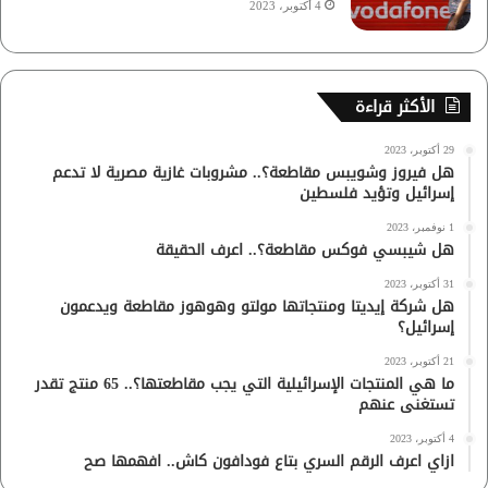
4 أكتوبر، 2023
الأكثر قراءة
29 أكتوبر، 2023
هل فيروز وشويبس مقاطعة؟.. مشروبات غازية مصرية لا تدعم
إسرائيل وتؤيد فلسطين
1 نوفمبر، 2023
هل شيبسي فوكس مقاطعة؟.. اعرف الحقيقة
31 أكتوبر، 2023
هل شركة إيديتا ومنتجاتها مولتو وهوهوز مقاطعة ويدعمون
إسرائيل؟
21 أكتوبر، 2023
ما هي المنتجات الإسرائيلية التي يجب مقاطعتها؟.. 65 منتج تقدر
تستغنى عنهم
4 أكتوبر، 2023
ازاي اعرف الرقم السري بتاع فودافون كاش.. افهمها صح