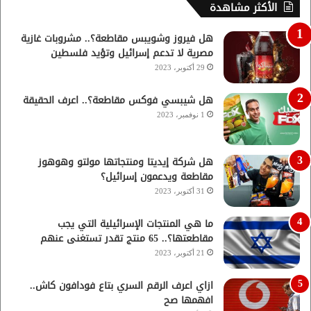
الأكثر مشاهدة
هل فيروز وشويبس مقاطعة؟.. مشروبات غازية
مصرية لا تدعم إسرائيل وتؤيد فلسطين
29 أكتوبر، 2023
هل شيبسي فوكس مقاطعة؟.. اعرف الحقيقة
1 نوفمبر، 2023
هل شركة إيديتا ومنتجاتها مولتو وهوهوز
مقاطعة ويدعمون إسرائيل؟
31 أكتوبر، 2023
ما هي المنتجات الإسرائيلية التي يجب
مقاطعتها؟.. 65 منتج تقدر تستغنى عنهم
21 أكتوبر، 2023
ازاي اعرف الرقم السري بتاع فودافون كاش..
افهمها صح