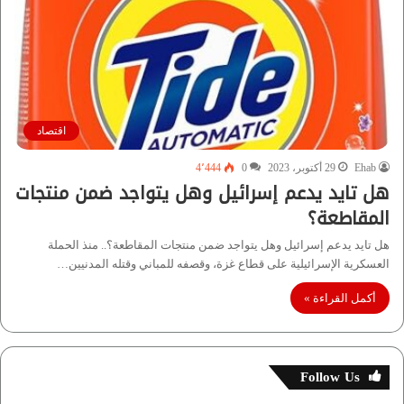
اقتصاد
Ehab
29 أكتوبر، 2023
0
4٬444
هل تايد يدعم إسرائيل وهل يتواجد ضمن منتجات
المقاطعة؟
هل تايد يدعم إسرائيل وهل يتواجد ضمن منتجات المقاطعة؟.. منذ الحملة
العسكرية الإسرائيلية على قطاع غزة، وقصفه للمباني وقتله المدنيين…
أكمل القراءة »
Follow Us