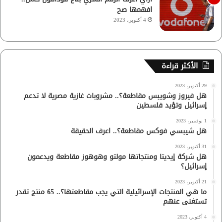
افهمها صح
4 أكتوبر، 2023
الأكثر قراءة
29 أكتوبر، 2023
هل فيروز وشويبس مقاطعة؟.. مشروبات غازية مصرية لا تدعم
إسرائيل وتؤيد فلسطين
1 نوفمبر، 2023
هل شيبسي فوكس مقاطعة؟.. اعرف الحقيقة
31 أكتوبر، 2023
هل شركة إيديتا ومنتجاتها مولتو وهوهوز مقاطعة ويدعمون
إسرائيل؟
21 أكتوبر، 2023
ما هي المنتجات الإسرائيلية التي يجب مقاطعتها؟.. 65 منتج تقدر
تستغنى عنهم
4 أكتوبر، 2023