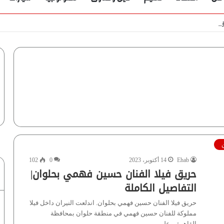
Ehab
14 أكتوبر، 2023
0
102
حريق فيلا الفنان حسين فهمي بحلوان|
التفاصيل الكاملة
حريق فيلا الفنان حسين فهمي بحلوان. اندلعت النيران داخل فيلا
مملوكة للفنان حسين فهمي في منطقة حلوان بمحافظة
القاهرة، وعلى…