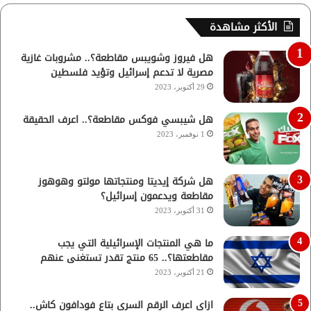
الأكثر مشاهدة
هل فيروز وشويبس مقاطعة؟.. مشروبات غازية
مصرية لا تدعم إسرائيل وتؤيد فلسطين
29 أكتوبر، 2023
هل شيبسي فوكس مقاطعة؟.. اعرف الحقيقة
1 نوفمبر، 2023
هل شركة إيديتا ومنتجاتها مولتو وهوهوز
مقاطعة ويدعمون إسرائيل؟
31 أكتوبر، 2023
ما هي المنتجات الإسرائيلية التي يجب
مقاطعتها؟.. 65 منتج تقدر تستغنى عنهم
21 أكتوبر، 2023
ازاي اعرف الرقم السري بتاع فودافون كاش..