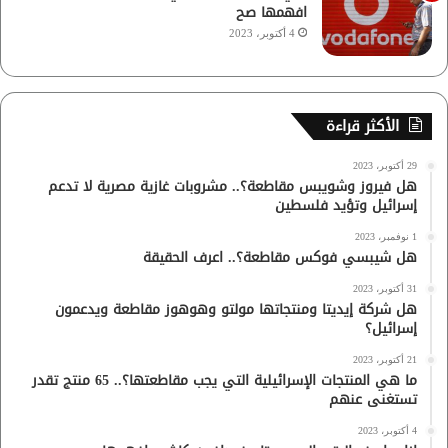
افهمها صح
4 أكتوبر، 2023
الأكثر قراءة
29 أكتوبر، 2023
هل فيروز وشويبس مقاطعة؟.. مشروبات غازية مصرية لا تدعم
إسرائيل وتؤيد فلسطين
1 نوفمبر، 2023
هل شيبسي فوكس مقاطعة؟.. اعرف الحقيقة
31 أكتوبر، 2023
هل شركة إيديتا ومنتجاتها مولتو وهوهوز مقاطعة ويدعمون
إسرائيل؟
21 أكتوبر، 2023
ما هي المنتجات الإسرائيلية التي يجب مقاطعتها؟.. 65 منتج تقدر
تستغنى عنهم
4 أكتوبر، 2023