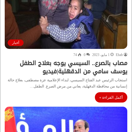
أخبار
Ehab
1 مايو، 2023
0
74
مصاب بالصرع.. السيسي يوجه بعلاج الطفل
يوسف سامي من الدقهلية|فيديو
استجاب الرئيس عبد الفتاح السيسي، لنداء الإعلامية عزة مصطفى، بعلاج حالة
إنسانية من محافظة الدقهلية، يعاني من مرض الصرع. الطفل…
أكمل القراءة »