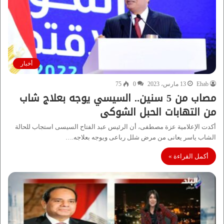
أخبار
Ehab
13 مارس، 2023
0
75
مصاب من 5 سنين.. السيسي يوجه بعلاج شاب
من التهابات الحبل الشوكى
أكدت الإعلامية عزة مصطفى، أن الرئيس عبد الفتاح السيسى استجاب للحالة
الشاب ياسر يعانى من مرض شلل رباعى ويوجه بعلاجه.…
أكمل القراءة »