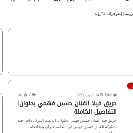
ط
Ehab
14 أكتوبر، 2023
0
102
حريق فيلا الفنان حسين فهمي بحلوان|
التفاصيل الكاملة
حريق فيلا الفنان حسين فهمي بحلوان. اندلعت النيران داخل فيلا
مملوكة للفنان حسين فهمي في منطقة حلوان بمحافظة
القاهرة، وعلى…