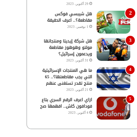
29 أكتوبر، 2023
هل شيبسي فوكس
مقاطعة؟.. اعرف الحقيقة
1 نوفمبر، 2023
هل شركة إيديتا ومنتجاتها
مولتو وهوهوز مقاطعة
ويدعمون إسرائيل؟
31 أكتوبر، 2023
ما هي المنتجات الإسرائيلية
التي يجب مقاطعتها؟.. 65
منتج تقدر تستغنى عنهم
21 أكتوبر، 2023
ازاي اعرف الرقم السري بتاع
فودافون كاش.. افهمها صح
4 أكتوبر، 2023