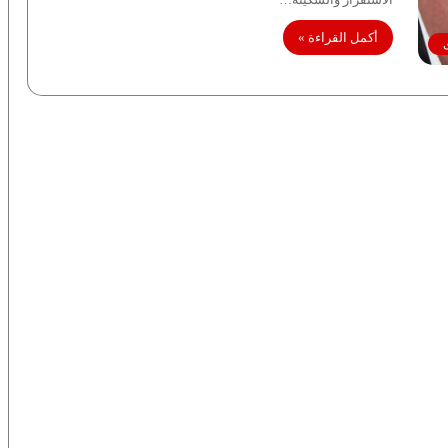
أكمل القراءة »