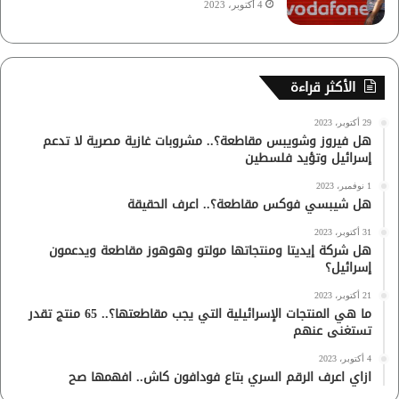
4 أكتوبر، 2023
الأكثر قراءة
29 أكتوبر، 2023
هل فيروز وشويبس مقاطعة؟.. مشروبات غازية مصرية لا تدعم
إسرائيل وتؤيد فلسطين
1 نوفمبر، 2023
هل شيبسي فوكس مقاطعة؟.. اعرف الحقيقة
31 أكتوبر، 2023
هل شركة إيديتا ومنتجاتها مولتو وهوهوز مقاطعة ويدعمون
إسرائيل؟
21 أكتوبر، 2023
ما هي المنتجات الإسرائيلية التي يجب مقاطعتها؟.. 65 منتج تقدر
تستغنى عنهم
4 أكتوبر، 2023
ازاي اعرف الرقم السري بتاع فودافون كاش.. افهمها صح