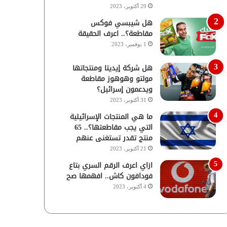
29 أكتوبر، 2023
هل شيبسي فوكس
مقاطعة؟.. اعرف الحقيقة
1 نوفمبر، 2023
هل شركة إيديتا ومنتجاتها
مولتو وهوهوز مقاطعة
ويدعمون إسرائيل؟
31 أكتوبر، 2023
ما هي المنتجات الإسرائيلية
التي يجب مقاطعتها؟.. 65
منتج تقدر تستغنى عنهم
21 أكتوبر، 2023
ازاي اعرف الرقم السري بتاع
فودافون كاش.. افهمها صح
4 أكتوبر، 2023