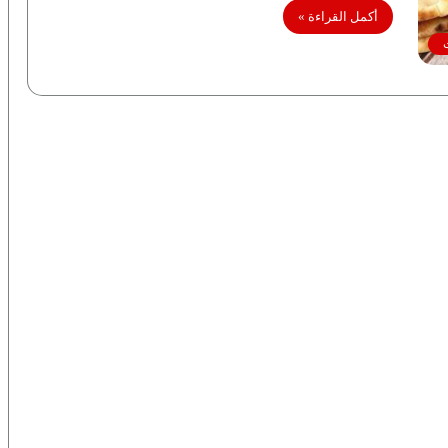
أكمل القراءة »