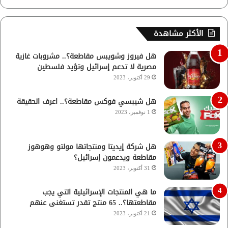
الأكثر مشاهدة
هل فيروز وشويبس مقاطعة؟.. مشروبات غازية
مصرية لا تدعم إسرائيل وتؤيد فلسطين
29 أكتوبر، 2023
هل شيبسي فوكس مقاطعة؟.. اعرف الحقيقة
1 نوفمبر، 2023
هل شركة إيديتا ومنتجاتها مولتو وهوهوز
مقاطعة ويدعمون إسرائيل؟
31 أكتوبر، 2023
ما هي المنتجات الإسرائيلية التي يجب
مقاطعتها؟.. 65 منتج تقدر تستغنى عنهم
21 أكتوبر، 2023