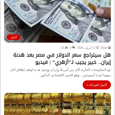
أخبار
Ehab
12 أبريل، 2026
0
45
هل سيتراجع سعر الدولار في مصر بعد هدنة
إيران.. خبير يجيب لـ”أزهري” | فيديو
مع المفاوضات الجارية الآن بين أمريكا وإيران ووجود هدنة لوقف إطلاق النار
بينهما لمدة أسبوعين ، توقع الخبير الاقتصادي الدكتور…
أكمل القراءة »