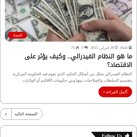
اقتصاد
Ehab
28 فبراير، 2025
0
76
ما هو النظام الفيدرالي.. وكيف يؤثر على
الاقتصاد؟
النظام الفيدرالي شكل من أشكال الحكم، الذي تقوم فيه الحكومة المركزية
بتقسيم السلطات والصلاحيات بينها وبين حكومات الأقاليم أو الولايات…
أكمل القراءة »
الصفحة التالية
Follow Us