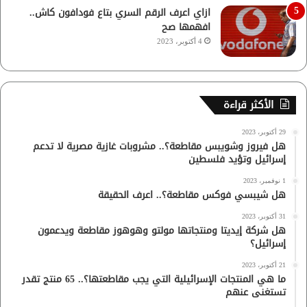
ازاي اعرف الرقم السري بتاع فودافون كاش..
افهمها صح
4 أكتوبر، 2023
الأكثر قراءة
29 أكتوبر، 2023
هل فيروز وشويبس مقاطعة؟.. مشروبات غازية مصرية لا تدعم
إسرائيل وتؤيد فلسطين
1 نوفمبر، 2023
هل شيبسي فوكس مقاطعة؟.. اعرف الحقيقة
31 أكتوبر، 2023
هل شركة إيديتا ومنتجاتها مولتو وهوهوز مقاطعة ويدعمون
إسرائيل؟
21 أكتوبر، 2023
ما هي المنتجات الإسرائيلية التي يجب مقاطعتها؟.. 65 منتج تقدر
تستغنى عنهم