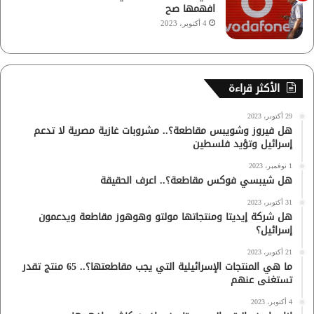
افهمها صح
4 أكتوبر، 2023
الأكثر قراءة
29 أكتوبر، 2023
هل فيروز وشويبس مقاطعة؟.. مشروبات غازية مصرية لا تدعم
إسرائيل وتؤيد فلسطين
1 نوفمبر، 2023
هل شيبسي فوكس مقاطعة؟.. اعرف الحقيقة
31 أكتوبر، 2023
هل شركة إيديتا ومنتجاتها مولتو وهوهوز مقاطعة ويدعمون
إسرائيل؟
21 أكتوبر، 2023
ما هي المنتجات الإسرائيلية التي يجب مقاطعتها؟.. 65 منتج تقدر
تستغنى عنهم
4 أكتوبر، 2023