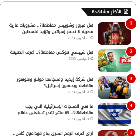
الأكثر مشاهدة
هل فيروز وشويبس مقاطعة؟.. مشروبات غازية
مصرية لا تدعم إسرائيل وتؤيد فلسطين
29 أكتوبر، 2023
هل شيبسي فوكس مقاطعة؟.. اعرف الحقيقة
1 نوفمبر، 2023
هل شركة إيديتا ومنتجاتها مولتو وهوهوز
مقاطعة ويدعمون إسرائيل؟
31 أكتوبر، 2023
ما هي المنتجات الإسرائيلية التي يجب
مقاطعتها؟.. 65 منتج تقدر تستغنى عنهم
21 أكتوبر، 2023
ازاي اعرف الرقم السري بتاع فودافون كاش..