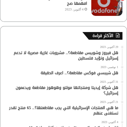
افهمها صح
4 أكتوبر، 2023
الأكثر قراءة
29 أكتوبر، 2023
هل فيروز وشويبس مقاطعة؟.. مشروبات غازية مصرية لا تدعم
إسرائيل وتؤيد فلسطين
1 نوفمبر، 2023
هل شيبسي فوكس مقاطعة؟.. اعرف الحقيقة
31 أكتوبر، 2023
هل شركة إيديتا ومنتجاتها مولتو وهوهوز مقاطعة ويدعمون
إسرائيل؟
21 أكتوبر، 2023
ما هي المنتجات الإسرائيلية التي يجب مقاطعتها؟.. 65 منتج تقدر
تستغنى عنهم
4 أكتوبر، 2023