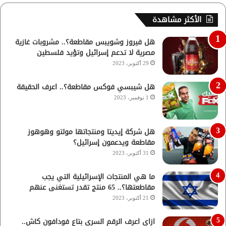
الأكثر مشاهدة
هل فيروز وشويبس مقاطعة؟.. مشروبات غازية
مصرية لا تدعم إسرائيل وتؤيد فلسطين
29 أكتوبر، 2023
هل شيبسي فوكس مقاطعة؟.. اعرف الحقيقة
1 نوفمبر، 2023
هل شركة إيديتا ومنتجاتها مولتو وهوهوز
مقاطعة ويدعمون إسرائيل؟
31 أكتوبر، 2023
ما هي المنتجات الإسرائيلية التي يجب
مقاطعتها؟.. 65 منتج تقدر تستغنى عنهم
21 أكتوبر، 2023
ازاي اعرف الرقم السري بتاع فودافون كاش..