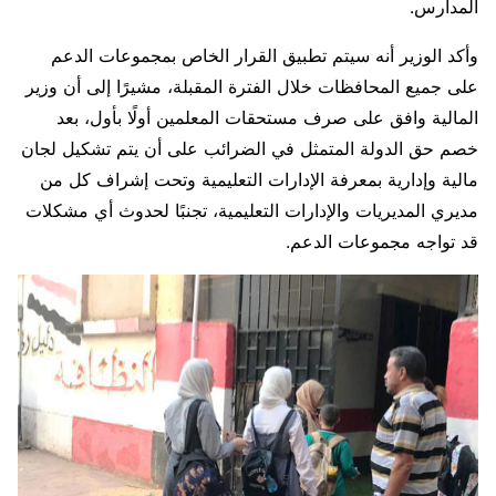
المدارس.
وأكد الوزير أنه سيتم تطبيق القرار الخاص بمجموعات الدعم
على جميع المحافظات خلال الفترة المقبلة، مشيرًا إلى أن وزير
المالية وافق على صرف مستحقات المعلمين أولًا بأول، بعد
خصم حق الدولة المتمثل في الضرائب على أن يتم تشكيل لجان
مالية وإدارية بمعرفة الإدارات التعليمية وتحت إشراف كل من
مديري المديريات والإدارات التعليمية، تجنبًا لحدوث أي مشكلات
قد تواجه مجموعات الدعم.