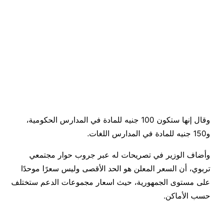
وقال إنها ستكون 100 جنيه للمادة في المدارس الحكومية،
و150 جنيه للمادة في المدارس اللغات.
وأضاف الوزير في تصريحات له عبر جروب حوار مجتمعي
تربوي، أن السعر المعلن هو الحد الأقصى وليس سعرًا موحدًا
على مستوى الجمهورية، حيث اسعار مجموعات الدعم ستختلف
حسب الأماكن.