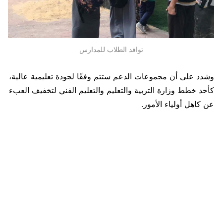
توافد الطلاب للمدارس
وشدد على أن مجموعات الدعم ستتم وفقًا لجودة تعليمية عالية،
كأحد خطط وزارة التربية والتعليم والتعليم الفني لتخفيف العبء
عن كاهل أولياء الأمور.