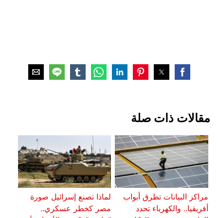
مقالات ذات صلة
مراكز البيانات تطرق أبواب
لماذا تصنع إسرائيل صورة
أفريقيا.. والكهرباء تحدد
مصر كخطر عسكري..