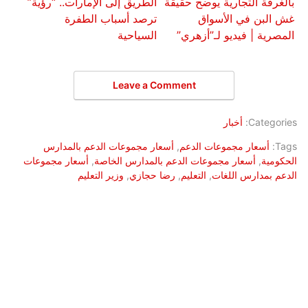
بالغرفة التجارية يوضح حقيقة
الطريق إلى الإمارات.. “رؤية”
غش البن في الأسواق
ترصد أسباب الطفرة
المصرية | فيديو لـ”أزهري”
السياحية
Leave a Comment
Categories:
أخبار
Tags:
أسعار مجموعات الدعم
,
أسعار مجموعات الدعم بالمدارس
الحكومية
,
أسعار مجموعات الدعم بالمدارس الخاصة
,
أسعار مجموعات
الدعم بمدارس اللغات
,
التعليم
,
رضا حجازي
,
وزير التعليم