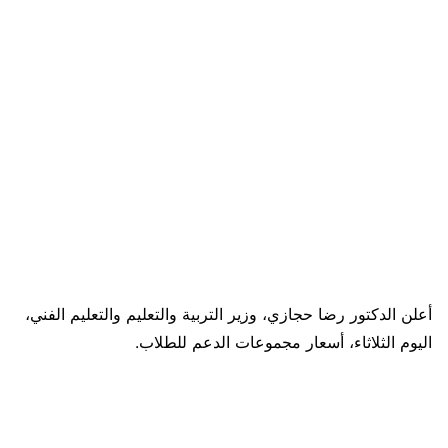
أعلن الدكتور رضا حجازي، وزير التربية والتعليم والتعليم الفني،
اليوم الثلاثاء، أسعار مجموعات الدعم للطلاب.