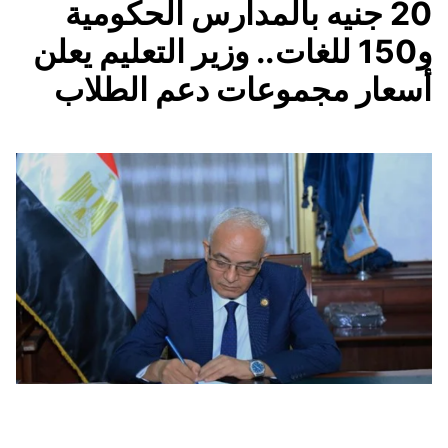
20 جنيه بالمدارس الحكومية
و150 للغات.. وزير التعليم يعلن
أسعار مجموعات دعم الطلاب