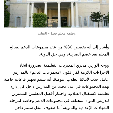
وظيفة معلم فصل- التعليم
وأشار إلى أنه يخصص 80% من عائد مجموعات الدعم لصالح
المعلم بعد خصم الضريبة، وهي حق الدولة.
ووجه الوزير، مديري المديريات التعليمية، بضرورة اتخاذ
الإجراءات اللازمة لكي تكون «مجموعات الدعم» بالمدارس
عامل جذب لأبنائنا الطلاب، موضحًا أنه سيتم تجهيز قاعات خاصة
بهذه المجموعات في عدد محدد من المدارس داخل كل إدارة
تعليمية لاستقبال الطلاب، واختيار أفضل المعلمين المتميزين
لتدريس المواد المختلفة في مجموعات الدعم وخاصة لمرحلة
الشهادات الإعدادية والثانوية، أما صفوف النقل ستتم داخل