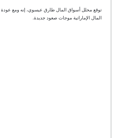
توقع محلل أسواق المال طارق عيسوي، إنه ومع عودة 
المال الإماراتية موجات صعود جديدة.