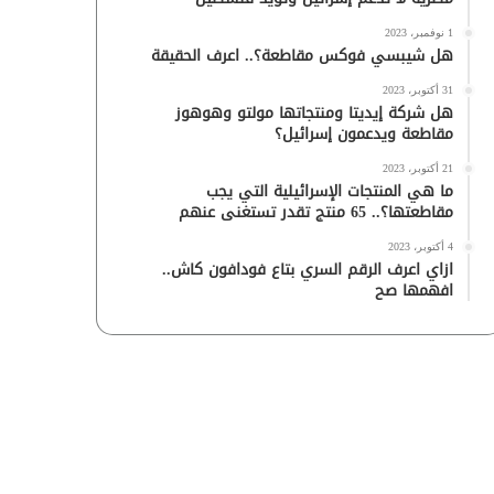
1 نوفمبر، 2023
هل شيبسي فوكس مقاطعة؟.. اعرف الحقيقة
31 أكتوبر، 2023
هل شركة إيديتا ومنتجاتها مولتو وهوهوز
مقاطعة ويدعمون إسرائيل؟
21 أكتوبر، 2023
ما هي المنتجات الإسرائيلية التي يجب
مقاطعتها؟.. 65 منتج تقدر تستغنى عنهم
4 أكتوبر، 2023
ازاي اعرف الرقم السري بتاع فودافون كاش..
افهمها صح