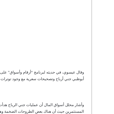
أبوظبي جني أرباح وتصحيحات سعرية مع وجود توترات
وأشار محلل أسواق المال أن عمليات جني الرباح هدأت 
المستثمرين حيث أن هناك بعض الطروحات الضخمة وهي