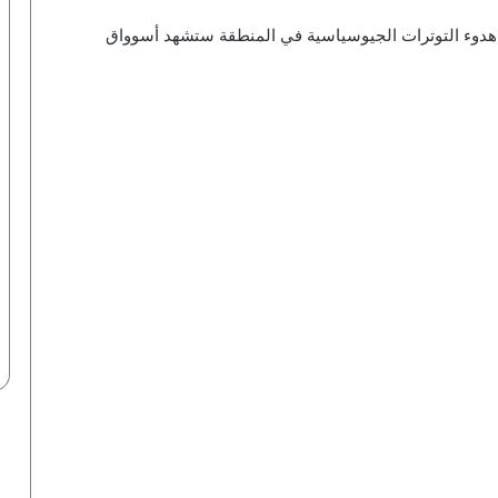
هدوء التوترات الجيوسياسية في المنطقة ستشهد أسوواق