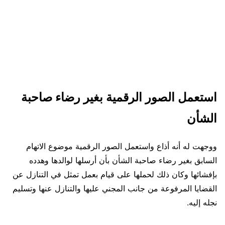
استعمل الصور الرقمية بغير رضاء صاحبة
الشأن
ووجهت له أنه أذاع واستعمل الصور الرقمية موضوع الاتهام
السابق بغير رضاء صاحبة الشأن بأن أرسلها لوالدها وهدده
بإفشائها وكان ذلك لحملها على قيام بعمل تمثل في التنازل عن
القضايا المرفوعة من جانب المجني عليها والتنازل عنها وتسليم
نجله إليه.