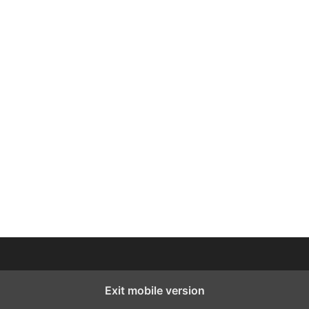
Exit mobile version