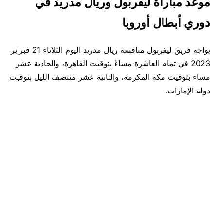
موعد مباراة ليفربول وريال مدريد في
دوري أبطال أوروبا
يواجه فريق ليفربول منافسه ريال مدريد اليوم الثلاثاء 21 فبراير
2023 في تمام العاشرة مساءً بتوقيت القاهرة، والحادية عشر
مساء بتوقيت مكة المكرمة، والثانية عشر منتصف الليل بتوقيت
دولة الإمارات.