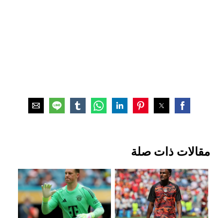
مقالات ذات صلة