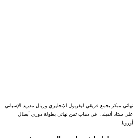
نهائي مبكر يجمع فريقي ليفربول الإنجليزي وريال مدريد الإسباني
علي ستاد أنفيلد، في ذهاب ثمن نهائي بطولة دوري أبطال
أوروبا.