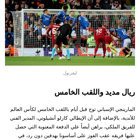
ليفربول
ريال مديد واللقب الخامس
المارينجي الإسباني توج قبل أيام باللقب الخامس لكأس العالم
للأندية، بالإضافة إلى أن الإيطالي كارلو أنشيلوتي، المدير الفني
للفريق الملكي، يراهن أيضاً علي الدفعة المعنوية التي حصل
عليها فريقه عقب الفوز على أساسونا بهدفين دون رد، في