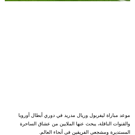
موعد مباراة ليفربول وريال مدريد في دوري أبطال أوروبا
والقنوات الناقلة، يبحث عنها الملايين من عشاق الساحرة
المستديرة ومشجعى الفريقين فى أنحاء العالم.