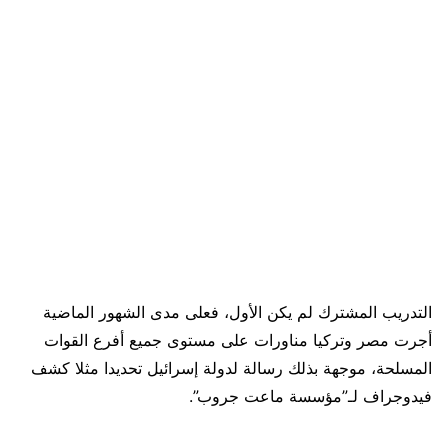
التدريب المشترك لم يكن الأول، فعلى مدى الشهور الماضية
أجرت مصر وتركيا مناورات على مستوى جميع أفرع القوات
المسلحة، موجهة بذلك رسالة لدولة إسرائيل تحديدا مثلا كشف
فيدوجراف لـ”مؤسسة ماعت جروب”.