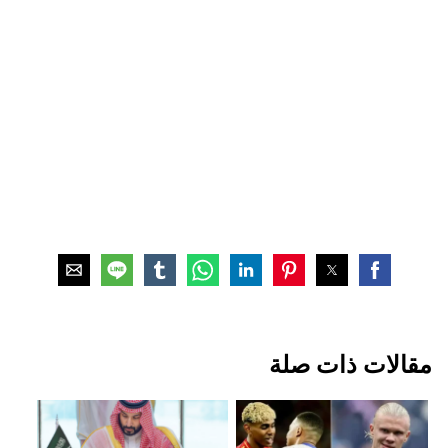
مقالات ذات صلة