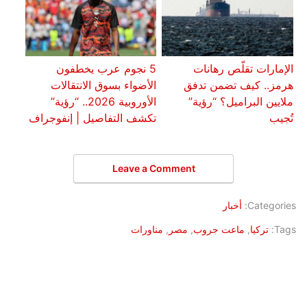
الإمارات تقلّص رهانات
5 نجوم عرب يخطفون
هرمز.. كيف تضمن تدفق
الأضواء بسوق الانتقالات
ملايين البراميل؟ “رؤية”
الأوروبية 2026.. “رؤية”
تُجيب
تكشف التفاصيل | إنفوجراف
Leave a Comment
Categories:
أخبار
Tags:
تركيا
,
ماعت جروب
,
مصر
,
مناورات