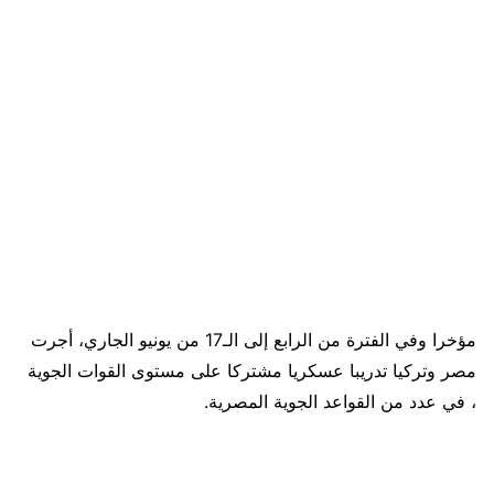
مؤخرا وفي الفترة من الرابع إلى الـ17 من يونيو الجاري، أجرت
مصر وتركيا تدريبا عسكريا مشتركا على مستوى القوات الجوية
، في عدد من القواعد الجوية المصرية.