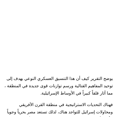
يوضح التقرير كيف أن هذا التنسيق العسكري النوعي يهدف إلى
توحيد المفاهيم القتالية ورسم توازنات قوى جديدة في المنطقة ،
مما أثار قلقاً كبيراً في الأوساط الإسرائيلية.
فهناك التحديات الاستراتيجية في منطقة القرن الأفريقي
ومحاولات إسرائيل للتواجد هناك، لذلك تستعد مصر بحرياً وجوياً