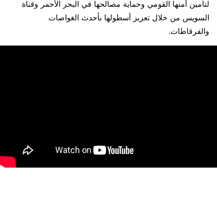
لتأمين أمنها القومي وحماية مصالحها في البحر الأحمر وقناة
السويس من خلال تعزيز أسطولها بأحدث الغواصات
والفرقاطات.