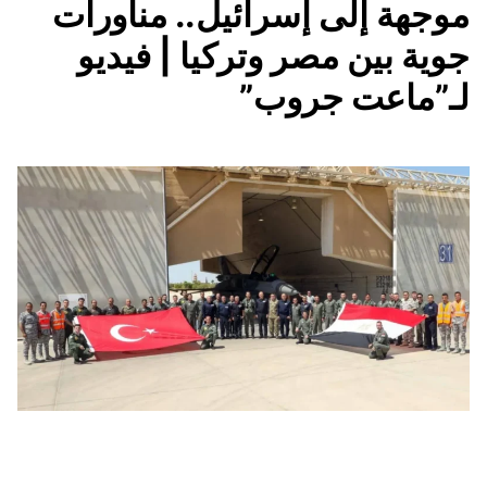
موجهة إلى إسرائيل.. مناورات
جوية بين مصر وتركيا | فيديو
لـ”ماعت جروب”