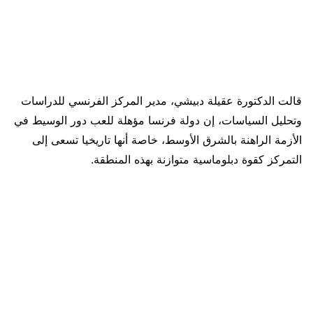
قالت الدكتورة عقيلة دبيشي، مدير المركز الفرنسي للدراسات
وتحليل السياسات، إن دولة فرنسا مؤهلة للعب دور الوسيط في
الأزمة الراهنة بالشرق الأوسط، خاصة أنها تاريخيا تسعى إلى
التمركز كقوة دبلوماسية متوازنة بهذه المنطقة.