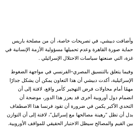
وأضافت دبيشي، في تصريحات خاصة، أن من مصلحة باريس
حماية صورة القاهرة وعدم تحميلها مسؤولية الأزمة الإنسانية في
غزة، التي صنعتها سياسات الاحتلال الإسرائيلي .
وفيما يتعلق بالتنسيق المصري–الفرنسي في مواجهة الضغوط
الإسرائيلية، أكدت دبيشي أن هذا التعاون يمكن أن يشكل جدارًا
مهمًا أمام محاولات فرض التهجير كأمر واقع، لافتة إلى أن
انضمام دول أوروبية أخرى قد يعزز هذا الدور، موضحة أن
التحدي الأكبر يكمن في ضرورة أن تقود فرنسا هذا الاصطفاف
بدل أن تظل “رهينة مصالحها مع إسرائيل”، لافتة إلى أن التوازن
بين القيم والمصالح سيظل الاختبار الحقيقي للمواقف الأوروبية.