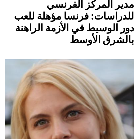
مدير المركز الفرنسي
للدراسات: فرنسا مؤهلة للعب
دور الوسيط في الأزمة الراهنة
بالشرق الأوسط