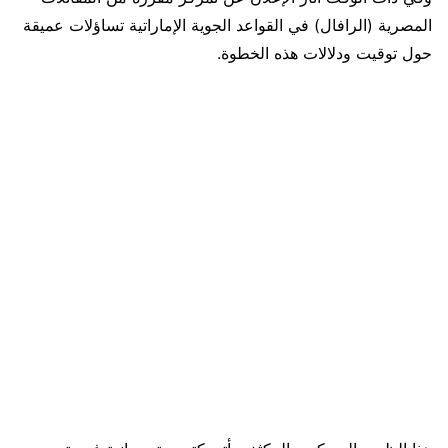
المصرية (الرافال) في القواعد الجوية الإماراتية تساؤلات عميقة
حول توقيت ودلالات هذه الخطوة.