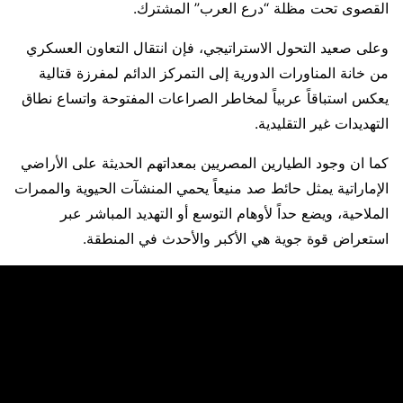
القصوى تحت مظلة “درع العرب” المشترك.
وعلى صعيد التحول الاستراتيجي، فإن انتقال التعاون العسكري
من خانة المناورات الدورية إلى التمركز الدائم لمفرزة قتالية
يعكس استباقاً عربياً لمخاطر الصراعات المفتوحة واتساع نطاق
التهديدات غير التقليدية.
كما ان وجود الطيارين المصريين بمعداتهم الحديثة على الأراضي
الإماراتية يمثل حائط صد منيعاً يحمي المنشآت الحيوية والممرات
الملاحية، ويضع حداً لأوهام التوسع أو التهديد المباشر عبر
استعراض قوة جوية هي الأكبر والأحدث في المنطقة.