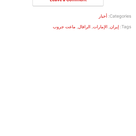
Categories:
أخبار
Tags:
إيران
,
الإمارات
,
الرافال
,
ماعت جروب