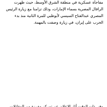
مفاجأة عسكرية في منطقة الشرق الأوسط، حيث ظهرت
الرافال المصرية بسماء الإمارات، وذلك تزامنا مع زيارة الرئيس
المصري عبدالفتاح السيسي لأبوظبي للمرة الثانية منذ بدء
الحرب على إيران، في زيارة وصفت بالمهمة.
وفي ذات الوقت أثار الإعلان عن تمركز مفرزة من المقاتلات