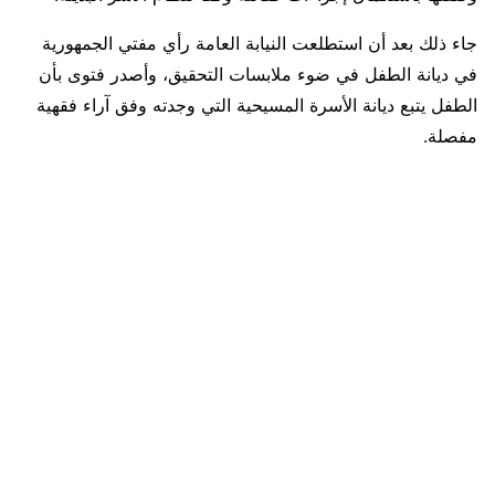
جاء ذلك بعد أن استطلعت النيابة العامة رأي مفتي الجمهورية
في ديانة الطفل في ضوء ملابسات التحقيق، وأصدر فتوى بأن
الطفل يتبع ديانة الأسرة المسيحية التي وجدته وفق آراء فقهية
مفصلة.