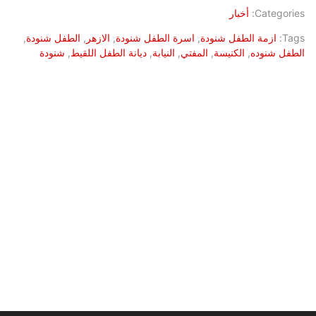
Categories:
أخبار
Tags:
ازمة الطفل شنودة
,
اسرة الطفل شنودة
,
الازهر
,
الطفل شنودة
,
الطفل شنوده
,
الكنيسة
,
المفتي
,
النيابة
,
ديانة الطفل اللقيط
,
شنودة