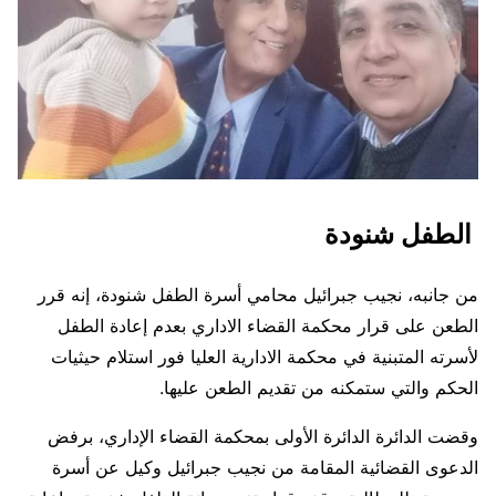
الطفل شنودة
من جانبه، نجيب جبرائيل محامي أسرة الطفل شنودة، إنه قرر
الطعن على قرار محكمة القضاء الاداري بعدم إعادة الطفل
لأسرته المتبنية في محكمة الادارية العليا فور استلام حيثيات
الحكم والتي ستمكنه من تقديم الطعن عليها.
وقضت الدائرة الدائرة الأولى بمحكمة القضاء الإداري، برفض
الدعوى القضائية المقامة من نجيب جبرائيل وكيل عن أسرة