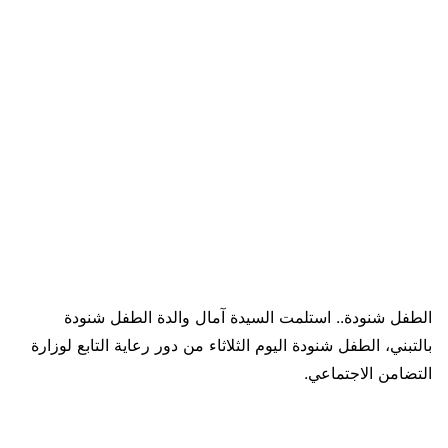
الطفل شنودة.. استلمت السيدة آمال والدة الطفل شنودة
بالتبني، الطفل شنودة اليوم الثلاثاء من دور رعاية التابع لوزارة
التضامن الاجتماعي.