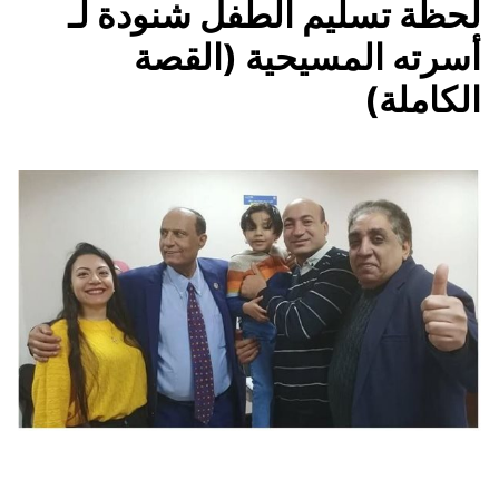
لحظة تسليم الطفل شنودة لـ
أسرته المسيحية (القصة
الكاملة)