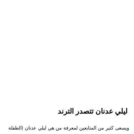
ليلي عدنان تتصدر الترند
ويسعى كثير من المتابعين لمعرفة من هي ليلي عدنان (الطفلة