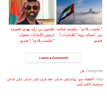
“عاشت بلادي”.. ملحمة غنائية
طحنون بن زايد يهدي قصيدة
من “شبكة رؤية” للإمارات |
لرئيس الإمارات بعنوان
فيديو
“عاشت بلادي” | فيديو
Leave a Comment
Categories:
فن
Tags:
الطفلة سو
,
زواج ليلى عدنان
,
عقد قران ليلى عدنان
,
ليلى عدنان
,
مسلسل الكبير أوي