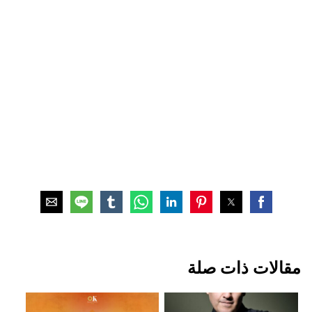
مقالات ذات صلة