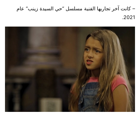
– كانت آخر تجاربها الفنية مسلسل “حي السيدة زينب” عام
2021.