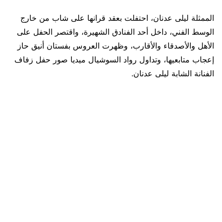
الممثلة ليلى عدنان، احتفلت بعقد قرانها على شاب من خارج
الوسط الفني، داخل أحد الفنادق الشهيرة، واقتصر الحفل على
الأهل والأصدقاء والأقارب، وظهرت العروس بفستان أنيق حاز
إعجاب متابعيها، وتداول رواد السوشيال ميديا صور حفل زفاف
الفنانة الشابة ليلى عدنان.