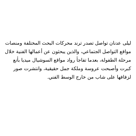
ليلى عدنان تواصل تصدر ترند محركات البحث المختلفة ومنصات
مواقع التواصل الجتماعي، والذين يبحثون عن أعمالها الفنية خلال
مرحلة الطفولة، بعدما تفاجأ رواد مواقع السوشيال ميديا بأنع
كبرت وأصبحت عروسة وملكة جمل حقيقية، وانتشرت صور
لزفافها على شاب من خارج الوسط الفني.