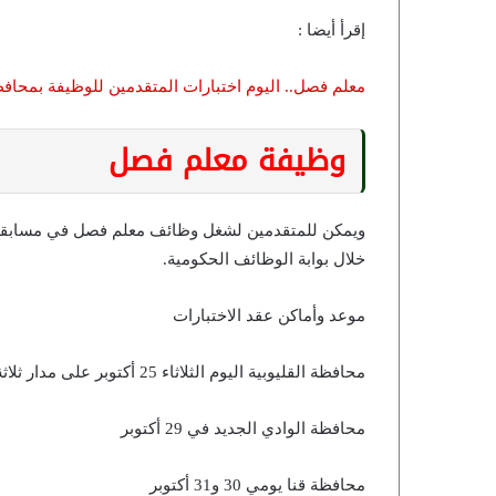
إقرأ أيضا :
معلم فصل.. اليوم اختبارات المتقدمين للوظيفة بمحاف
وظيفة معلم فصل
ويمكن للمتقدمين لشغل وظائف معلم فصل في مسابقة التر
خلال بوابة الوظائف الحكومية.
موعد وأماكن عقد الاختبارات
محافظة القليوبية اليوم الثلاثاء 25 أكتوبر على مدار ثلاثة أيام
محافظة الوادي الجديد في 29 أكتوبر
محافظة قنا يومي 30 و31 أكتوبر