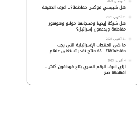
1 نوفمبر، 2023
هل شيبسي فوكس مقاطعة؟.. اعرف الحقيقة
31 أكتوبر، 2023
هل شركة إيديتا ومنتجاتها مولتو وهوهوز
مقاطعة ويدعمون إسرائيل؟
21 أكتوبر، 2023
ما هي المنتجات الإسرائيلية التي يجب
مقاطعتها؟.. 65 منتج تقدر تستغنى عنهم
4 أكتوبر، 2023
ازاي اعرف الرقم السري بتاع فودافون كاش..
افهمها صح