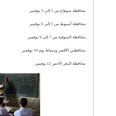
محافظة سوهاج من 1 إلى 3 نوفمبر
محافظة أسيوط من 5 إلى 6 نوفمبر
محافظة المنوفية من 7 إلى 9 نوفمبر
محافظتي الأقصر ودمياط يوم 10 نوفمبر
محافظة البحر الأحمر 12 نوفمبر