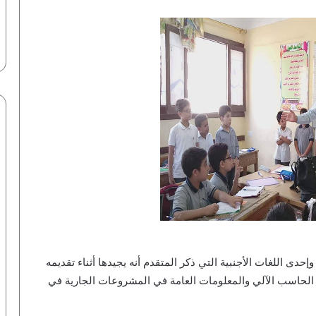
إحدى اللغات الأجنبية التي ذكر المتقدم أنه يجيدها أثناء تقديمه
 الحاسب الآلي والمعلومات العامة في المشروعات الجارية في