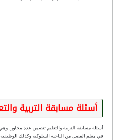
أسئلة مسابقة التربية والتع
أسئلة مسابقة التربية والتعليم تتضمن عدة محاور، وهي
في معلم الفصل من الناحية السلوكية وكذلك الوظيفية مث