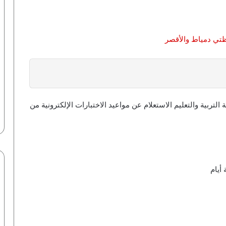
ظتي دمياط والأقصر
بية والتعليم الاستعلام عن مواعيد الاختبارات الإلكترونية من