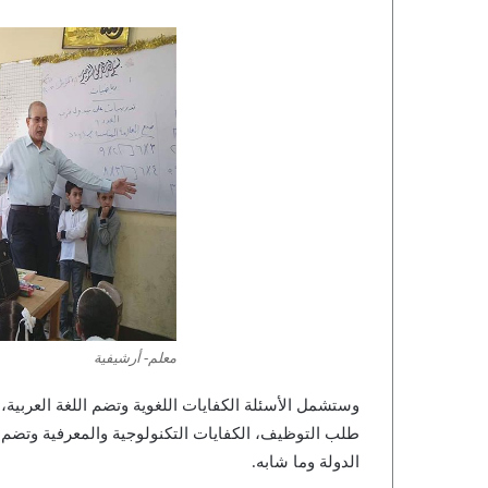
معلم- أرشيفية
وستشمل الأسئلة الكفايات اللغوية وتضم اللغة العربية، و
طلب التوظيف، الكفايات التكنولوجية والمعرفية وتضم
الدولة وما شابه.