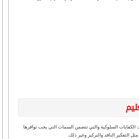
ليم
: الكفايات السلوكية والتي تتضمن السمات التي يجب توافرها
ل التفكير الناقد والتركيز وغير ذلك.