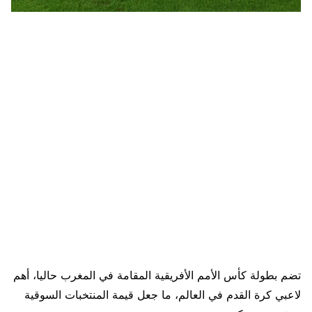
تضم بطولة كأس الأمم الأفريقية المقامة في المغرب حاليا، أهم
لاعبي كرة القدم في العالم، ما جعل قيمة المنتخبات السوقية