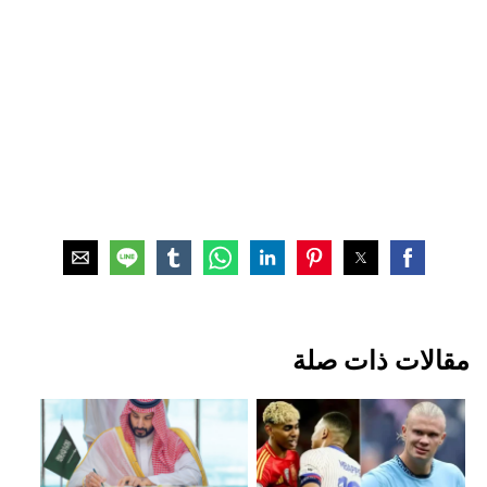
مقالات ذات صلة