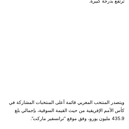
ترتفع بدرجة كبيرة.
ويتصدر المنتخب المغربي قائمة أعلى المنتخبات المشاركة في
كأس الأمم الإفريقية من حيث القيمة السوقية، بإجمالي بلغ
435.9 مليون يورو، وفق موقع “ترانسفير ماركت”.