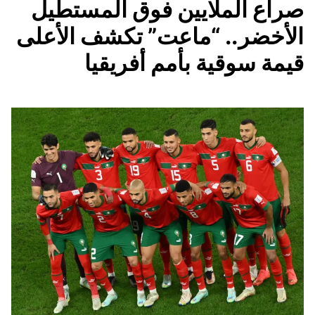
صراع الملايين فوق المستطيل
الأخضر.. “ماعت” تكشف الأعلى
قيمة سوقية بأمم أفريقيا