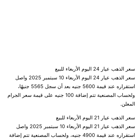
سعر الذهب عيار 24 اليوم الأربعاء للبيع
سعر الذهب عيار 24 اليوم الأربعاء 10 سبتمبر 2025 واصل
استقراره عند قيمة 5600 جنيه بعد أن سجل 5565 جنيهًا،
ولحساب المصنعية تتم إضافة 100 جنيه على قيمة سعر الجرام
المعلن.
سعر الذهب عيار 21 اليوم الأربعاء للبيع
سعر الذهب عيار 21 اليوم الأربعاء 10 سبتمبر 2025 واصل
استقراره عند قيمة 4900 جنيه، ولحساب المصنعية تتم إضافة