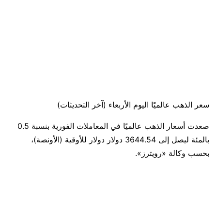
سعر الذهب عالميًا اليوم الأربعاء (آخر التحديثات)
صعدت أسعار الذهب عالميًا في المعاملات الفورية بنسبة 0.5
بالمئة ليصل إلى 3644.54 دولار دولار للأوقية (الأونصة)،
بحسب وكالة «رويترز».