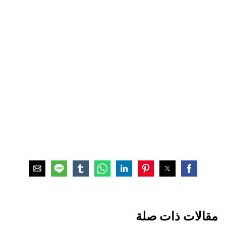
مقالات ذات صلة