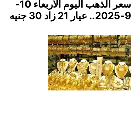
سعر الذهب اليوم الأربعاء 10-
9-2025.. عيار 21 زاد 30 جنيه