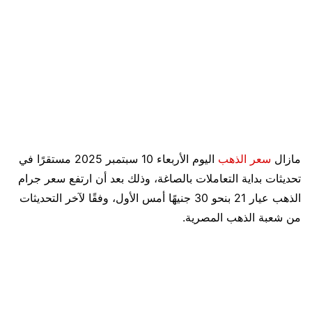
مازال
سعر الذهب
اليوم الأربعاء 10 سبتمبر 2025 مستقرًا في
تحديثات بداية التعاملات بالصاغة، وذلك بعد أن ارتفع سعر جرام
الذهب عيار 21 بنحو 30 جنيهًا أمس الأول، وفقًا لآخر التحديثات
من شعبة الذهب المصرية.