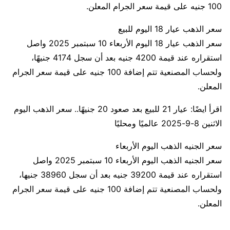
100 جنيه على قيمة سعر الجرام المعلن.
سعر الذهب عيار 18 اليوم للبيع
سعر الذهب عيار 18 اليوم الأربعاء 10 سبتمبر 2025 واصل
استقراره عند قيمة 4200 جنيه بعد أن سجل 4174 جنيهًا،
ولحساب المصنعية تتم إضافة 100 جنيه على قيمة سعر الجرام
المعلن.
اقرأ ايضًا: عيار 21 للبيع بعد صعود 20 جنيهًا.. سعر الذهب اليوم
الاثنين 8-9-2025 عالميًا ومحليًا
سعر الجنيه الذهب اليوم الأربعاء
سعر الجنيه الذهب اليوم الأربعاء 10 سبتمبر 2025 واصل
استقراره عند قيمة 39200 جنيه بعد أن سجل 38960 جنيها،
ولحساب المصنعية تتم إضافة 100 جنيه على قيمة سعر الجرام
المعلن.