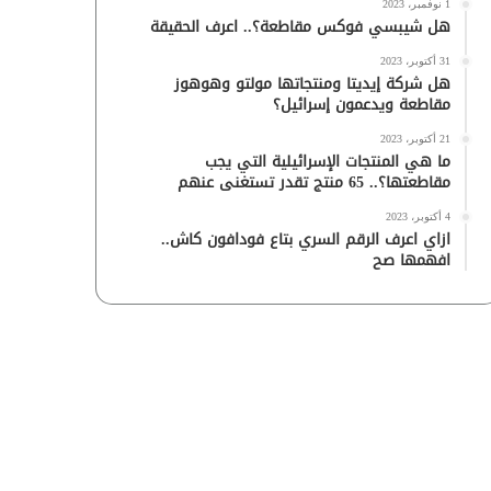
1 نوفمبر، 2023
هل شيبسي فوكس مقاطعة؟.. اعرف الحقيقة
31 أكتوبر، 2023
هل شركة إيديتا ومنتجاتها مولتو وهوهوز
مقاطعة ويدعمون إسرائيل؟
21 أكتوبر، 2023
ما هي المنتجات الإسرائيلية التي يجب
مقاطعتها؟.. 65 منتج تقدر تستغنى عنهم
4 أكتوبر، 2023
ازاي اعرف الرقم السري بتاع فودافون كاش..
افهمها صح