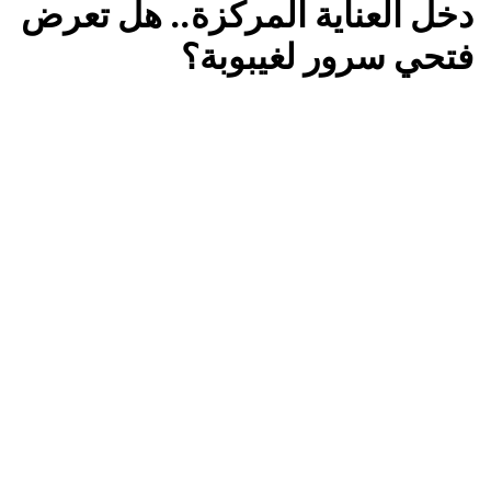
دخل العناية المركزة.. هل تعرض
فتحي سرور لغيبوبة؟