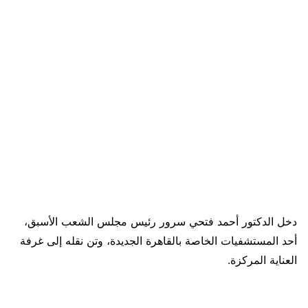
دخل الدكتور أحمد فتحي سرور رئيس مجلس الشعب الأسبق،
أحد المستشفيات الخاصة بالقاهرة الجديدة، وتن نقله إلى غرفة
العناية المركزة.