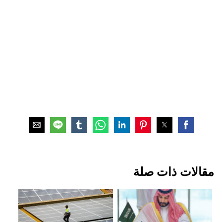
مقالات ذات صلة