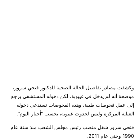
وكشفت مصادر تفاصيل الحالة الصحية للدكتور فتحي سرور،
موضحة أنه لم يدخل في غيبوبة، لكن دخوله المستشفى يرجع
إلى عمل فحوصات طبية، وهذه الفحوصات تستدعي دخوله
العناية المركزة وليس لحدوث غيبوبة، بحسب “أخبار اليوم”.
فتحي سرور شغل منصب رئيس مجلس الشعب منذ سنة عام
1990 وحتى عام 2011.