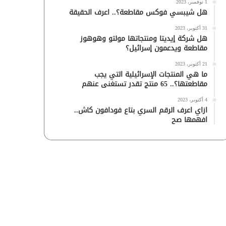
1 نوفمبر، 2023
هل شيبسي فوكس مقاطعة؟.. اعرف الحقيقة
31 أكتوبر، 2023
هل شركة إيديتا ومنتجاتها مولتو وهوهوز
مقاطعة ويدعمون إسرائيل؟
21 أكتوبر، 2023
ما هي المنتجات الإسرائيلية التي يجب
مقاطعتها؟.. 65 منتج تقدر تستغنى عنهم
4 أكتوبر، 2023
ازاي اعرف الرقم السري بتاع فودافون كاش..
افهمها صح