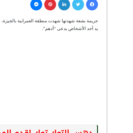
جريمة بشعة شهدتها شهدت منطقة العمرانية بالجيزة
يد أحد الأشخاص يدعى “أدهم”.