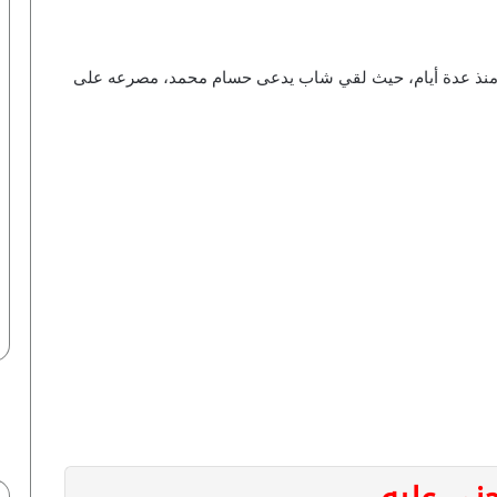
، منذ عدة أيام، حيث لقي شاب يدعى حسام محمد، مصرعه على