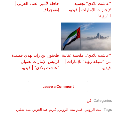
“عاشت بلادي” تجسيد
حافلة لأمير الغناء العربي |
لإنجازات الإمارات | فيديو
إنفوجراف
لـ”رؤية”
“عاشت بلادي”.. ملحمة غنائية
طحنون بن زايد يهدي قصيدة
من “شبكة رؤية” للإمارات |
لرئيس الإمارات بعنوان
فيديو
“عاشت بلادي” | فيديو
Leave a Comment
Categories:
فن
Tags:
بيت الروبي
,
فيلم بيت الروبي
,
كريم عبد العزيز
,
منة شلبي