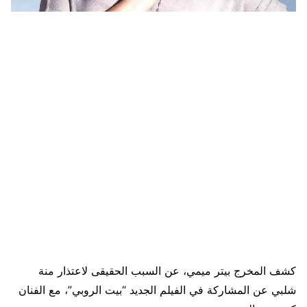
كشف المخرج بيتر ميمي، عن السبب الحقيقى لاعتذار منة
شلبي عن المشاركة في الفيلم الجديد “بيت الروبي”، مع الفنان