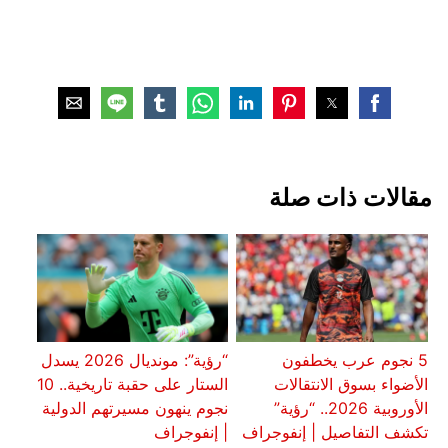
مقالات ذات صلة
5 نجوم عرب يخطفون
“رؤية”: مونديال 2026 يسدل
الأضواء بسوق الانتقالات
الستار على حقبة تاريخية.. 10
الأوروبية 2026.. “رؤية”
نجوم ينهون مسيرتهم الدولية
تكشف التفاصيل | إنفوجراف
| إنفوجراف