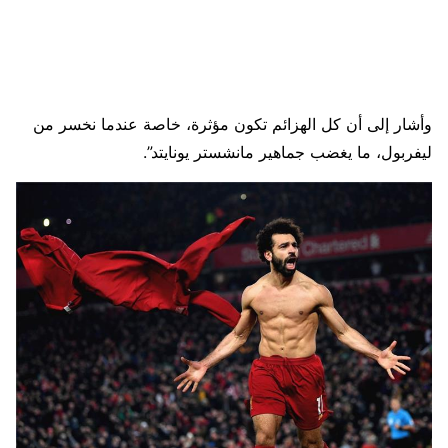
وأشار إلى أن كل الهزائم تكون مؤثرة، خاصة عندما نخسر من
ليفربول، ما يغضب جماهير مانشستر يونايتد”.