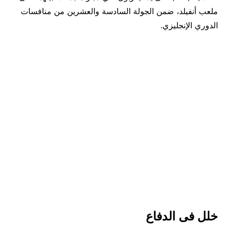
ملعب أنفيلد، ضمن الجولة السادسة والعشرين من منافسات
الدوري الإنجليزي.
خلل فى الدفاع