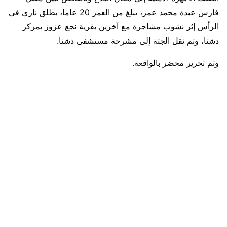
فارس عبدة محمد عمر، يبلغ من العمر 20 عاما، بطلق ناري في
الرأس إثر نشوب مشاجرة مع آخرين بقرية نجع عزوز بمركز
دشنا، وتم نقل الجثة إلى مشرحة مستشفى دشنا.
وتم تحرير محضر بالواقعة.