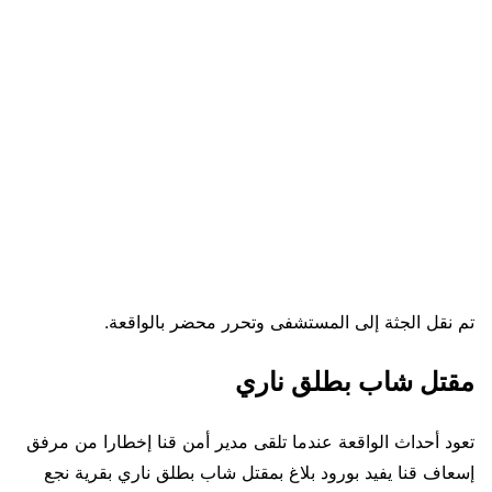
تم نقل الجثة إلى المستشفى وتحرر محضر بالواقعة.
مقتل شاب بطلق ناري
تعود أحداث الواقعة عندما تلقى مدير أمن قنا إخطارا من مرفق
إسعاف قنا يفيد بورود بلاغ بمقتل شاب بطلق ناري بقرية نجع