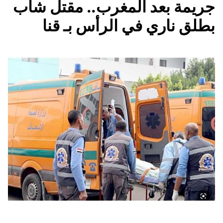
جريمة بعد المغرب.. مقتل شاب
بطلق ناري في الرأس بـ قنا