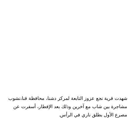
شهدت قرية نجع عزوز التابعة لمركز دشنا، محافظة قنا،نشوب
مشاجرة بين شاب مع آخرين وذلك بعد الإفطار، أسفرت عن
مصرع الأول بطلق ناري في الرأس.