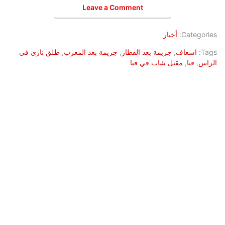
Leave a Comment
Categories:
أخبار
Tags:
اسعاف
,
جريمة بعد الفطار
,
جريمة بعد المغرب
,
طلق ناري فى
الراس
,
قنا
,
مقتل شاب في قنا