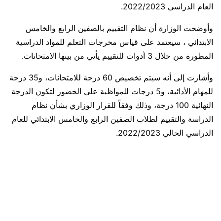
العام الدراسي 2022/2023.
وأوضحت الوزارة أن نظام التقييم بالصفين الرابع والخامس
الابتدائي ، سيعتمد على قياس مخرجات التعلم للمواد الدراسية
المطورة من خلال 3 أدوات للتقييم يأتي من بينها الامتحانات.
وأشارت إلى أنه سيتم تخصيص 60 درجة للامتحانات، و35 درجة
للمهام الأدائية، و5 درجات للمواظبة على الحضور لتكون الدرجة
النهائية 100 درجة، وذلك وفقاً للقرار الوزاري بشأن نظام
الدراسة والتقييم لطلاب الصفين الرابع والخامس الابتدائي للعام
الدراسي الحالي 2022/2023.