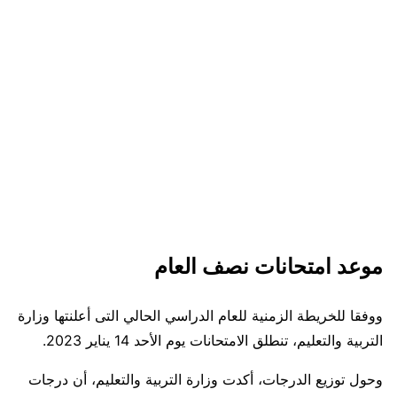
موعد امتحانات نصف العام
ووفقا للخريطة الزمنية للعام الدراسي الحالي التى أعلنتها وزارة
التربية والتعليم، تنطلق الامتحانات يوم الأحد 14 يناير 2023.
وحول توزيع الدرجات، أكدت وزارة التربية والتعليم، أن درجات