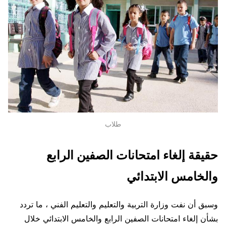
طلاب
حقيقة إلغاء امتحانات الصفين الرابع
والخامس الابتدائي
وسبق أن نفت وزارة التربية والتعليم والتعليم الفني ، ما تردد
بشأن إلغاء امتحانات الصفين الرابع والخامس الابتدائي خلال