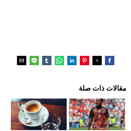
مقالات ذات صلة