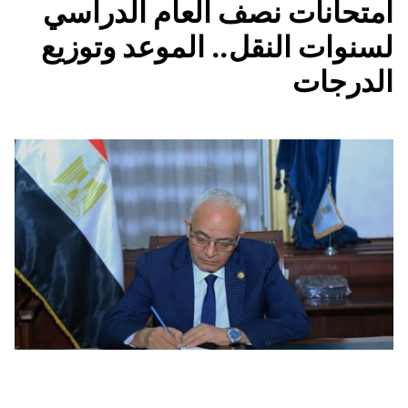
امتحانات نصف العام الدراسي
لسنوات النقل.. الموعد وتوزيع
الدرجات