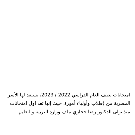
امتحانات نصف العام الدراسي 2022 / 2023، تستعد لها الأسر
المصرية من (طلاب وأولياء أمور)، حيث إنها تعد أول امتحانات
منذ تولى الدكتور رضا حجازي ملف وزارة التربية والتعليم.