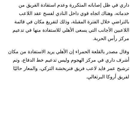
داري في ظل إصاباته المتكررة وعدم استفادة الفريق من
خدماته، وهناك اتجاه قوي داخل النادي لفسخ عقد اللاعب
بالتراضي خلال الفترة المقبلة، وذلك لتفريغ مكان في قائمة
اللاعبين الأجانب التي يسعى الأهلي للاستفادة منها في تدعيم
مركز رأس الحربة.
وقال مصدر بالقلعة الحمراء إن الأهلي يريد الاستفادة من مكان
أشرف داري في مركز الهجوم وليس تدعيم خط الدفاع، وتم
ترشيح عمر فايد لاعب فريق فنربخشة التركي، والمعار حاليًا
لفريق أروكا البرتغالي.