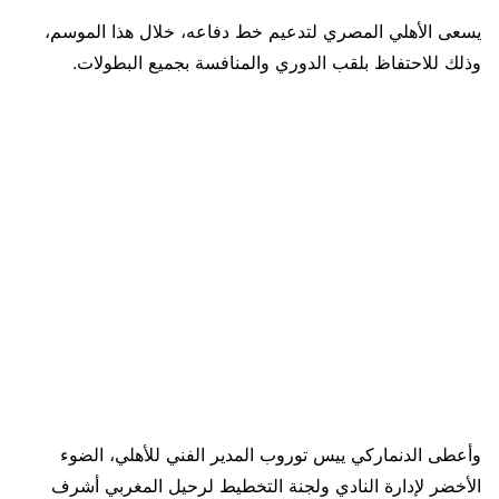
يسعى الأهلي المصري لتدعيم خط دفاعه، خلال هذا الموسم،
وذلك للاحتفاظ بلقب الدوري والمنافسة بجميع البطولات.
وأعطى الدنماركي ييس توروب المدير الفني للأهلي، الضوء
الأخضر لإدارة النادي ولجنة التخطيط لرحيل المغربي أشرف