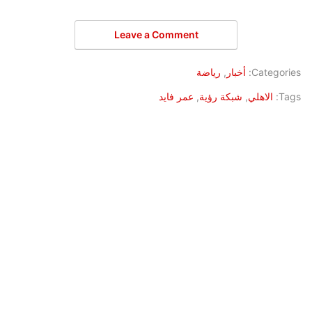
Leave a Comment
Categories:
أخبار
,
رياضة
Tags:
الاهلي
,
شبكة رؤية
,
عمر فايد