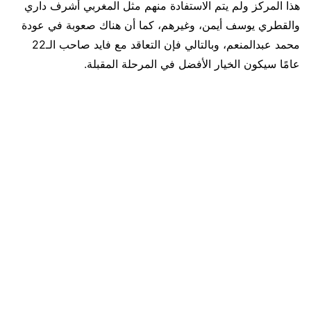
هذا المركز ولم يتم الاستفادة منهم مثل المغربي أشرف داري
والقطري يوسف أيمن، وغيرهم، كما أن هناك صعوبة في عودة
محمد عبدالمنعم، وبالتالي فإن التعاقد مع فايد صاحب الـ22
عامًا سيكون الخيار الأفضل في المرحلة المقبلة.