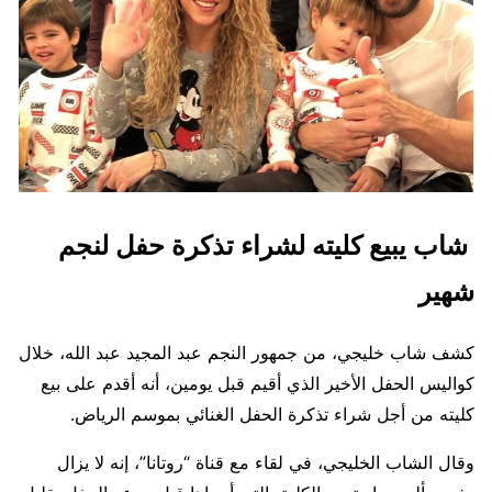
شاب يبيع كليته لشراء تذكرة حفل لنجم
شهير
كشف شاب خليجي، من جمهور النجم عبد المجيد عبد الله، خلال
كواليس الحفل الأخير الذي أقيم قبل يومين، أنه أقدم على بيع
كليته من أجل شراء تذكرة الحفل الغنائي بموسم الرياض.
وقال الشاب الخليجي، في لقاء مع قناة “روتانا”، إنه لا يزال