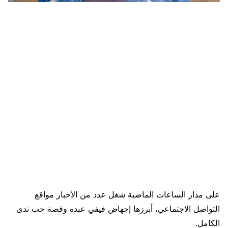
على مدار الساعات الماضية شغل عدد من الأخبار مواقع
التواصل الاجتماعي، أبرزها إجهاض فيفي عبده وقصة حب ندى
الكامل.