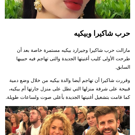
حرب شاكيرا وبيكيه
مازالت حرب شاكيرا وجيرارد بيكيه مستمرة خاصة بعد أن
طرحت الأولى كليب أغنيتها الجديدة والتى تهاجم فيه حبيبها
السابق.
وقررت شاكيرا أن تهاجم أيضا والدة بيكيه من خلال وضع دمية
قبيحة على شرفة منزلها التي تطل على منزل جارتها أم بيكيه،
كما قامت بتشغيل أغنيتها الجديدة بأعلى صوت ولساعات طويلة.