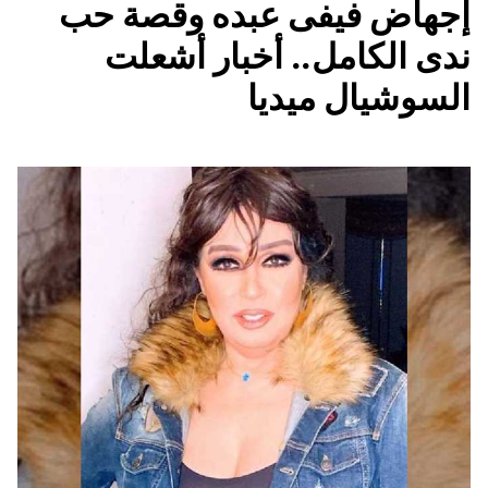
إجهاض فيفى عبده وقصة حب
ندى الكامل.. أخبار أشعلت
السوشيال ميديا