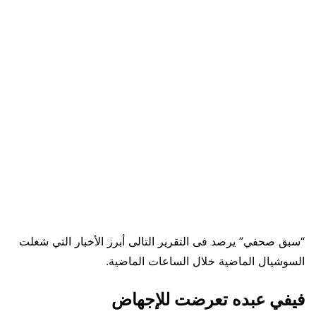
“سبق صحفي” يرصد فى التقرير التالى أبرز الأخبار التي شغلت
السوشيال الماضية خلال الساعات الماضية.
فيفي عبده تعرضت للإجهاض