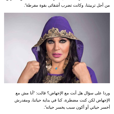
من أجل تربيتنا، وكانت تضرب أشقائى بقوة مفرطة”.
وردا على سؤال هل أنت مع الإجهاض؟ قالت: “أنا مش مع
الإجهاض لكن كنت مضطرة، كنا في بداية حياتنا، ومقدرش
أخسر حياتي أو أكون سبب يخسر حياته”.