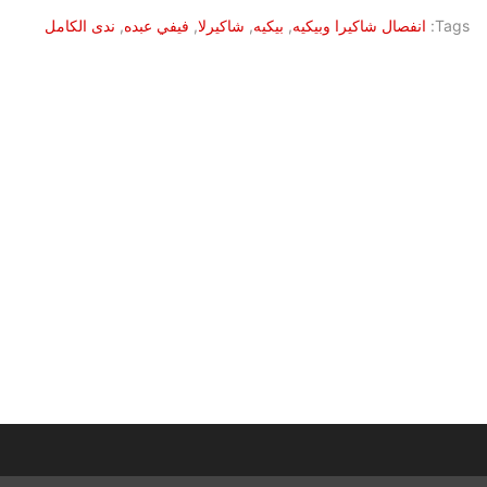
Tags:
انفصال شاكيرا وبيكيه
,
بيكيه
,
شاكيرلا
,
فيفي عبده
,
ندى الكامل