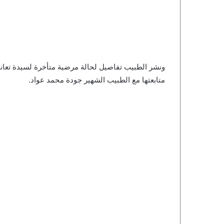
ونشر الطبيب تفاصيل لحالة مرضية متأخرة لسيدة تعان
متابعتها مع الطبيب الشهير جودة محمد عواد.