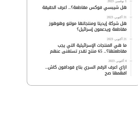
1 نوفمبر، 2023
هل شيبسي فوكس مقاطعة؟.. اعرف الحقيقة
31 أكتوبر، 2023
هل شركة إيديتا ومنتجاتها مولتو وهوهوز
مقاطعة ويدعمون إسرائيل؟
21 أكتوبر، 2023
ما هي المنتجات الإسرائيلية التي يجب
مقاطعتها؟.. 65 منتج تقدر تستغنى عنهم
4 أكتوبر، 2023
ازاي اعرف الرقم السري بتاع فودافون كاش..
افهمها صح