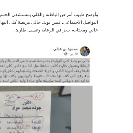
وأوضح طبيب ‏أمراض الباطنة والكلى بمستشفى الحس
عالي ومحتاجه حجز في الرعاية وغسيل طارئ.