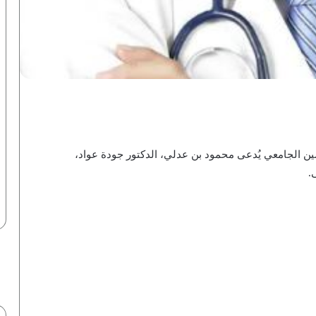
ن الجامعي‏ يُدعى محمود بن عدلي، الدكتور جودة عواد،
.