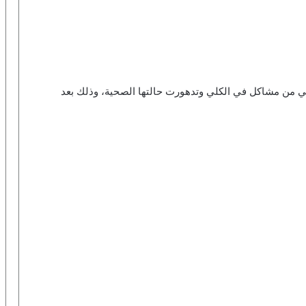
ي من مشاكل في الكلي وتدهورت حالتها الصحية، وذلك بعد