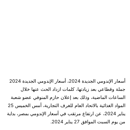
أسعار الإندومي الجديدة 2024، أسعار الإندومي الجديدة 2024
جملة وقطاعي بعد زيادتها، كلمات ازداد الحث عنها خلال
الساعات الماضية، وذلك بعد إعلان حازم المنوفي عضو شعبة
المواد الغذائية بالاتحاد العام للغرف التجارية، أمس الخميس 25
يناير 2024، عن ارتفاع مرتقب في أسعار الإندومي بمصر، بداية
من يوم السبت الموافق 27 يناير 2024.