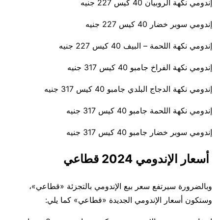
إندومي نكهة الروبيان 40 كيس 227 جنيه
إندومي سوبر خضار 40 كيس 227 جنيه
إندومي نكهة اللحمة – البيف 40 كيس 227 جنيه
إندومي نكهة الفراخ جامبو 40 كيس 317 جنيه
إندومي نكهة الدجاج البلدي جامبو 40 كيس 317 جنيه
إندومي نكهة اللحمة جامبو 40 كيس 317 جنيه
إندومي سوبر خضار جامبو 40 كيس 317 جنيه
أسعار الإندومي 2024 قطاعي
وبالضرورة سيرتفع سعر بيع الإندومي بالتجزئة «قطاعي»،
وستكون أسعار الإندومي الجديدة «قطاعي» كما يلي: