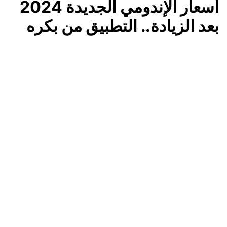
أسعار الإندومي الجديدة 2024
بعد الزيادة.. التطبيق من بكره