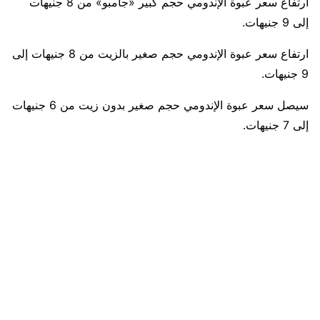
ارتفاع سعر عبوة الإندومي حجم كبير «جامبو» من 8 جنيهات
إلى 9 جنيهات.
ارتفاع سعر عبوة الإندومي حجم صغير بالزيت من 8 جنيهات إلى
9 جنيهات.
سيصل سعر عبوة الإندومي حجم صغير بدون زيت من 6 جنيهات
إلى 7 جنيهات.