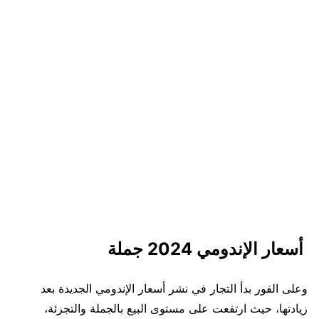
أسعار الإندومي 2024 جملة
وعلى الفور بدأ التجار في نشر أسعار الإندومي الجديدة بعد
زيادتها، حيث ارتفعت على مستوى البيع بالجملة والتجزئة،