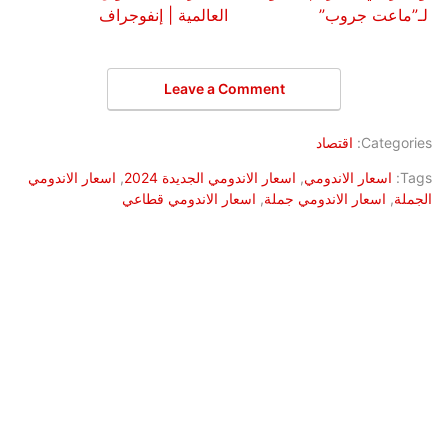
لـ”ماعت جروب”
العالمية | إنفوجراف
Leave a Comment
Categories:
اقتصاد
Tags:
اسعار الاندومي
,
اسعار الاندومي الجديدة 2024
,
اسعار الاندومي
الجملة
,
اسعار الاندومي جملة
,
اسعار الاندومي قطاعي