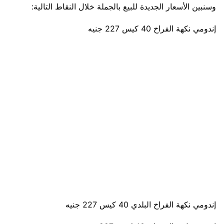
وسنبين الأسعار الجديدة للبيع بالجملة خلال النقاط التالية:
إندومي نكهة الفراخ 40 كيس 227 جنيه
إندومي نكهة الفراخ البلدي 40 كيس 227 جنيه