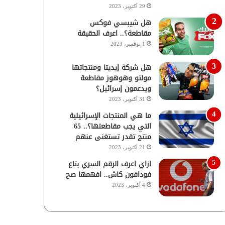
29 أكتوبر، 2023
هل شيبسي فوكس
مقاطعة؟.. اعرف الحقيقة
1 نوفمبر، 2023
هل شركة إيديتا ومنتجاتها
مولتو وهوهوز مقاطعة
ويدعمون إسرائيل؟
31 أكتوبر، 2023
ما هي المنتجات الإسرائيلية
التي يجب مقاطعتها؟.. 65
منتج تقدر تستغنى عنهم
21 أكتوبر، 2023
ازاي اعرف الرقم السري بتاع
فودافون كاش.. افهمها صح
4 أكتوبر، 2023